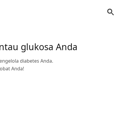
ntau glukosa Anda
engelola diabetes Anda.
 obat Anda!