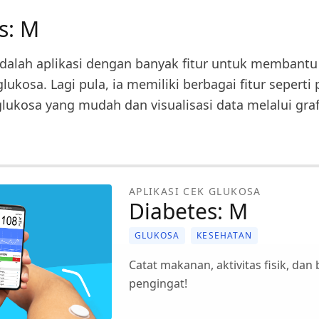
s: M
dalah aplikasi dengan banyak fitur untuk membantu
lukosa. Lagi pula, ia memiliki berbagai fitur sepert
ukosa yang mudah dan visualisasi data melalui graf
APLIKASI CEK GLUKOSA
Diabetes: M
GLUKOSA
KESEHATAN
Catat makanan, aktivitas fisik, dan
pengingat!