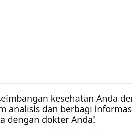
eseimbangan kesehatan Anda d
 analisis dan berbagi informas
a dengan dokter Anda!