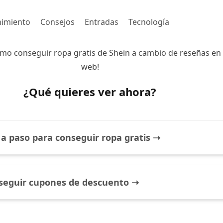
nimiento
Consejos
Entradas
Tecnología
mo conseguir ropa gratis de Shein a cambio de reseñas en 
web!
¿Qué quieres ver ahora?
 a paso para conseguir ropa gratis ➝
eguir cupones de descuento ➝