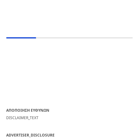
ΑΠΟΠΟΙΗΣΗ ΕΥΘΥΝΩΝ
DISCLAIMER_TEXT
ADVERTISER_DISCLOSURE