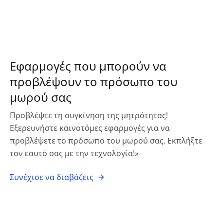
Εφαρμογές που μπορούν να
προβλέψουν το πρόσωπο του
μωρού σας
Προβλέψτε τη συγκίνηση της μητρότητας!
Εξερευνήστε καινοτόμες εφαρμογές για να
προβλέψετε το πρόσωπο του μωρού σας. Εκπλήξτε
τον εαυτό σας με την τεχνολογία!»
Συνέχισε να διαβάζεις