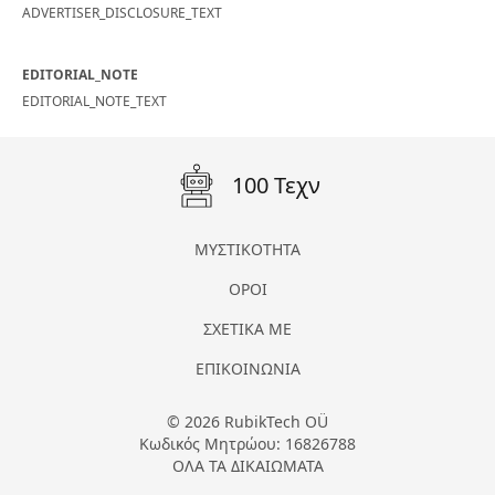
ADVERTISER_DISCLOSURE_TEXT
EDITORIAL_NOTE
EDITORIAL_NOTE_TEXT
100 Τεχν
ΜΥΣΤΙΚΟΤΗΤΑ
ΟΡΟΙ
ΣΧΕΤΙΚΑ ΜΕ
ΕΠΙΚΟΙΝΩΝΙΑ
© 2026 RubikTech OÜ
Κωδικός Μητρώου: 16826788
ΟΛΑ ΤΑ ΔΙΚΑΙΩΜΑΤΑ