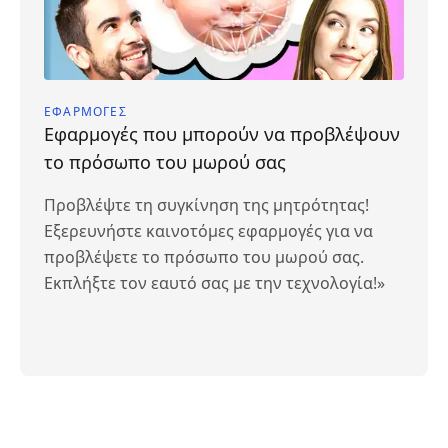
ΕΦΑΡΜΟΓΈΣ
Εφαρμογές που μπορούν να προβλέψουν
το πρόσωπο του μωρού σας
Προβλέψτε τη συγκίνηση της μητρότητας!
Εξερευνήστε καινοτόμες εφαρμογές για να
προβλέψετε το πρόσωπο του μωρού σας.
Εκπλήξτε τον εαυτό σας με την τεχνολογία!»