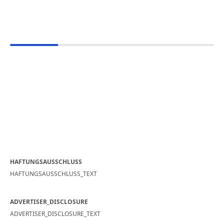
HAFTUNGSAUSSCHLUSS
HAFTUNGSAUSSCHLUSS_TEXT
ADVERTISER_DISCLOSURE
ADVERTISER_DISCLOSURE_TEXT