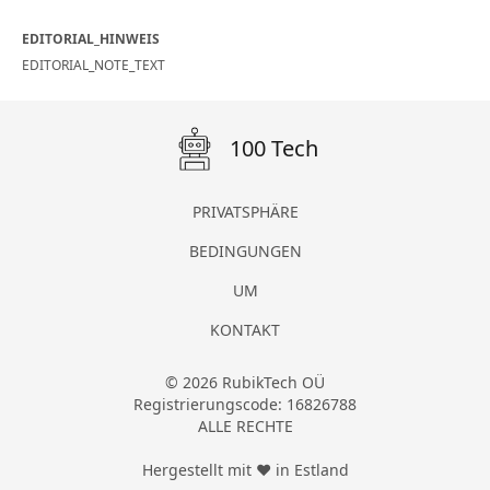
EDITORIAL_HINWEIS
EDITORIAL_NOTE_TEXT
100 Tech
PRIVATSPHÄRE
BEDINGUNGEN
UM
KONTAKT
© 2026 RubikTech OÜ
Registrierungscode: 16826788
ALLE RECHTE
Hergestellt mit ❤ in Estland