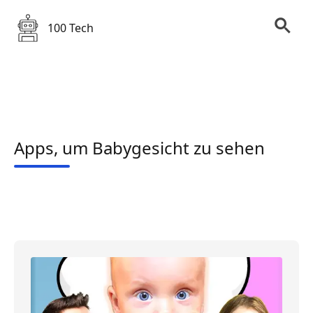
100 Tech
Apps, um Babygesicht zu sehen