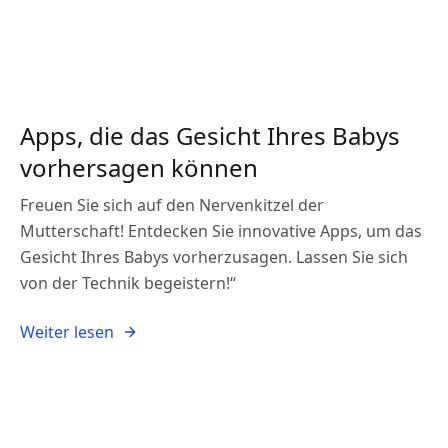
Apps, die das Gesicht Ihres Babys
vorhersagen können
Freuen Sie sich auf den Nervenkitzel der
Mutterschaft! Entdecken Sie innovative Apps, um das
Gesicht Ihres Babys vorherzusagen. Lassen Sie sich
von der Technik begeistern!“
Weiter lesen