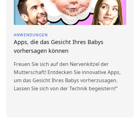
ANWENDUNGEN
Apps, die das Gesicht Ihres Babys
vorhersagen können
Freuen Sie sich auf den Nervenkitzel der
Mutterschaft! Entdecken Sie innovative Apps,
um das Gesicht Ihres Babys vorherzusagen.
Lassen Sie sich von der Technik begeistern!“