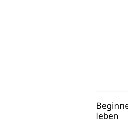
Beginne
leben