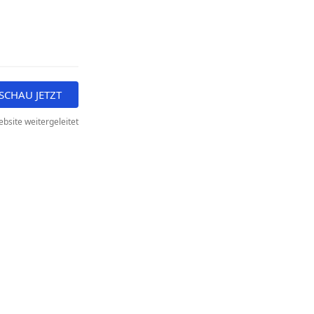
SCHAU JETZT
bsite weitergeleitet