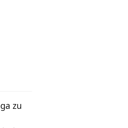
iga zu