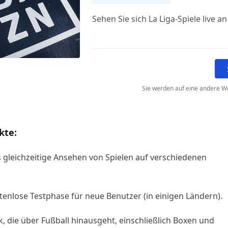
Sehen Sie sich La Liga-Spiele live an
Sie werden auf eine andere We
kte:
 gleichzeitige Ansehen von Spielen auf verschiedenen
stenlose Testphase für neue Benutzer (in einigen Ländern).
k, die über Fußball hinausgeht, einschließlich Boxen und