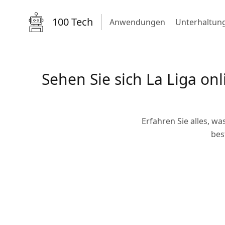
100 Tech
Anwendungen
Unterhaltun
Sehen Sie sich La Liga o
Erfahren Sie alles, w
bes