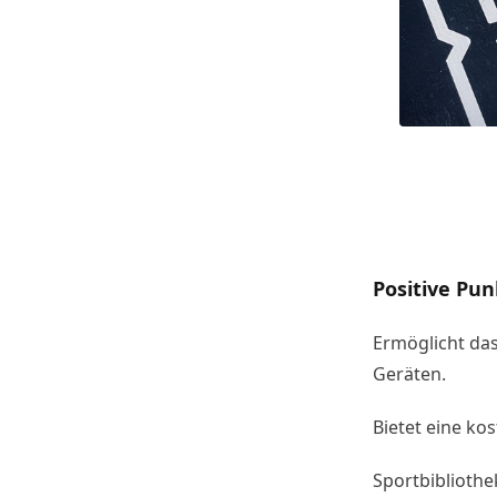
Positive Pun
Ermöglicht das
Geräten.
Bietet eine ko
Sportbibliothe