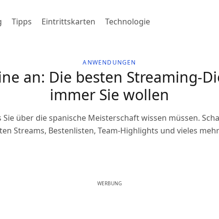
g
Tipps
Eintrittskarten
Technologie
ANWENDUNGEN
nline an: Die besten Streaming-
immer Sie wollen
as Sie über die spanische Meisterschaft wissen müssen. Scha
ten Streams, Bestenlisten, Team-Highlights und vieles mehr
WERBUNG