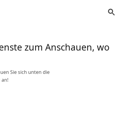
Dienste zum Anschauen, wo
uen Sie sich unten die
 an!