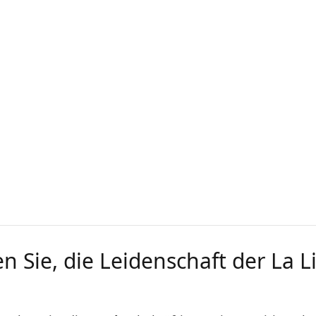
n Sie, die Leidenschaft der La L