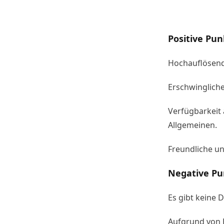
Positive Pun
Hochauflösend
Erschwinglich
Verfügbarkeit 
Allgemeinen.
Freundliche un
Negative Pu
Es gibt keine
Aufgrund von 