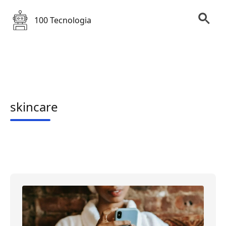
100 Tecnologia
skincare