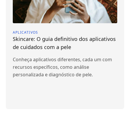
APLICATIVOS
Skincare: O guia definitivo dos aplicativos
de cuidados com a pele
Conheça aplicativos diferentes, cada um com
recursos específicos, como análise
personalizada e diagnóstico de pele.