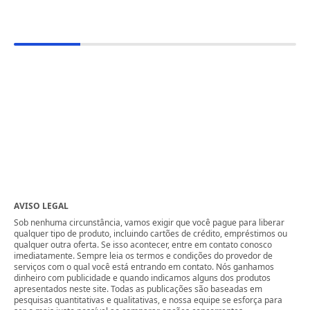
AVISO LEGAL
Sob nenhuma circunstância, vamos exigir que você pague para liberar
qualquer tipo de produto, incluindo cartões de crédito, empréstimos ou
qualquer outra oferta. Se isso acontecer, entre em contato conosco
imediatamente. Sempre leia os termos e condições do provedor de
serviços com o qual você está entrando em contato. Nós ganhamos
dinheiro com publicidade e quando indicamos alguns dos produtos
apresentados neste site. Todas as publicações são baseadas em
pesquisas quantitativas e qualitativas, e nossa equipe se esforça para