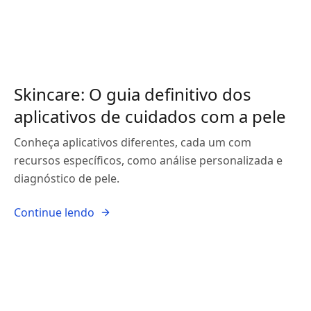
Skincare: O guia definitivo dos
aplicativos de cuidados com a pele
Conheça aplicativos diferentes, cada um com
recursos específicos, como análise personalizada e
diagnóstico de pele.
Continue lendo