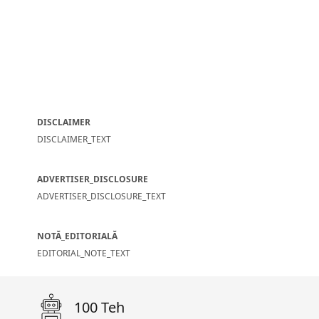
DISCLAIMER
DISCLAIMER_TEXT
ADVERTISER_DISCLOSURE
ADVERTISER_DISCLOSURE_TEXT
NOTĂ_EDITORIALĂ
EDITORIAL_NOTE_TEXT
100 Teh