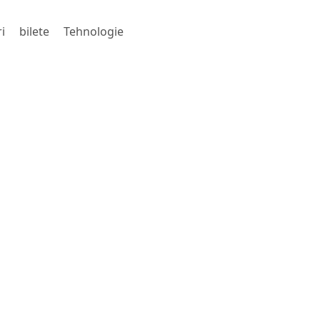
i
bilete
Tehnologie