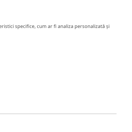
eristici specifice, cum ar fi analiza personalizată și