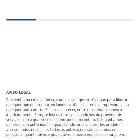
AVISO LEGAL
Sob nenhuma circunstância, vamos exigir que você pague para liberar
qualquer tipo de produto, incluindo cartões de crédito, empréstimos ou
qualquer outra oferta. Se isso acontecer, entre em contato conosco
imediatamente. Sempre leia os termos e condições do provedor de
serviços com o qual você está entrando em contato. Nós ganhamos
dinheiro com publicidade e quando indicamos alguns dos produtos
apresentados neste site. Todas as publicações são baseadas em
pesquisas quantitativas e qualitativas, e nossa equipe se esforça para