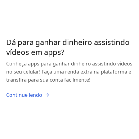
Dá para ganhar dinheiro assistindo
vídeos em apps?
Conheça apps para ganhar dinheiro assistindo vídeos
no seu celular! Faça uma renda extra na plataforma e
transfira para sua conta facilmente!
Continue lendo