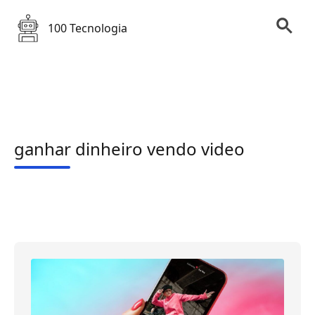
100 Tecnologia
ganhar dinheiro vendo video