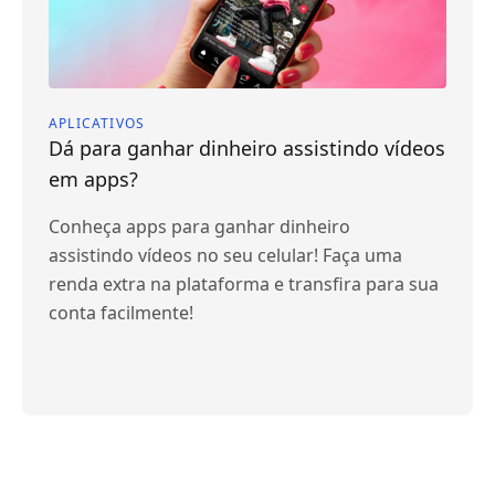
APLICATIVOS
Dá para ganhar dinheiro assistindo vídeos
em apps?
Conheça apps para ganhar dinheiro
assistindo vídeos no seu celular! Faça uma
renda extra na plataforma e transfira para sua
conta facilmente!