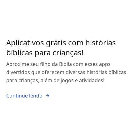
Aplicativos grátis com histórias
bíblicas para crianças!
Aproxime seu filho da Bíblia com esses apps
divertidos que oferecem diversas histórias bíblicas
para crianças, além de jogos e atividades!
Continue lendo