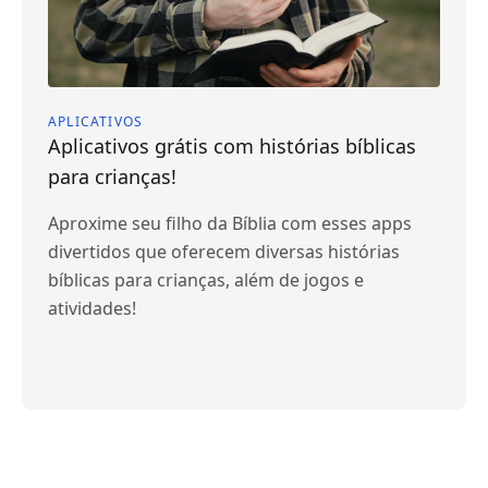
APLICATIVOS
Aplicativos grátis com histórias bíblicas
para crianças!
Aproxime seu filho da Bíblia com esses apps
divertidos que oferecem diversas histórias
bíblicas para crianças, além de jogos e
atividades!