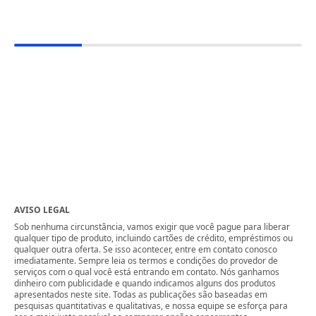
AVISO LEGAL
Sob nenhuma circunstância, vamos exigir que você pague para liberar
qualquer tipo de produto, incluindo cartões de crédito, empréstimos ou
qualquer outra oferta. Se isso acontecer, entre em contato conosco
imediatamente. Sempre leia os termos e condições do provedor de
serviços com o qual você está entrando em contato. Nós ganhamos
dinheiro com publicidade e quando indicamos alguns dos produtos
apresentados neste site. Todas as publicações são baseadas em
pesquisas quantitativas e qualitativas, e nossa equipe se esforça para