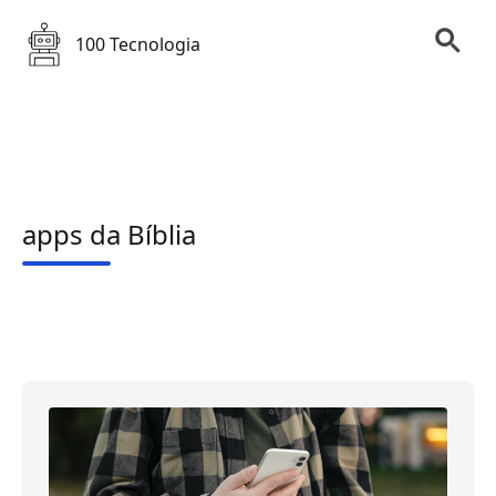
100 Tecnologia
apps da Bíblia