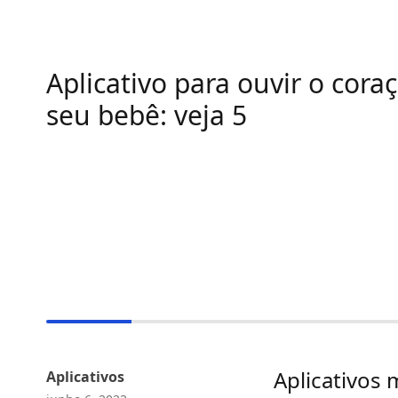
Aplicativo para ouvir o cora
seu bebê: veja 5
Aplicativos 
Aplicativos