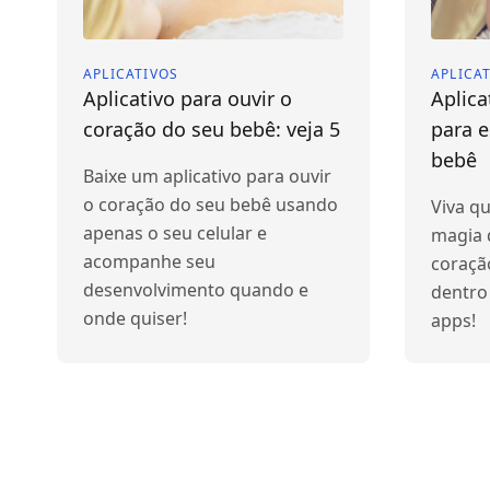
APLICATIVOS
APLICA
Aplicativo para ouvir o
Aplica
coração do seu bebê: veja 5
para e
bebê
Baixe um aplicativo para ouvir
o coração do seu bebê usando
Viva qu
apenas o seu celular e
magia 
acompanhe seu
coraçã
desenvolvimento quando e
dentro
onde quiser!
apps!