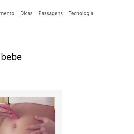
imento
Dicas
Passagens
Tecnologia
 bebe