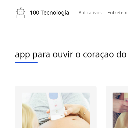
100 Tecnologia
Aplicativos
Entreten
app para ouvir o coraçao do