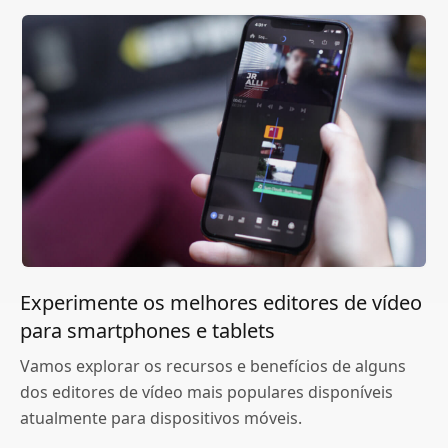
Experimente os melhores editores de vídeo
para smartphones e tablets
Vamos explorar os recursos e benefícios de alguns
dos editores de vídeo mais populares disponíveis
atualmente para dispositivos móveis.