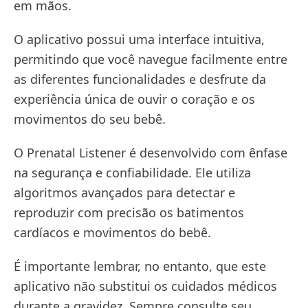
em mãos.
O aplicativo possui uma interface intuitiva,
permitindo que você navegue facilmente entre
as diferentes funcionalidades e desfrute da
experiência única de ouvir o coração e os
movimentos do seu bebê.
O Prenatal Listener é desenvolvido com ênfase
na segurança e confiabilidade. Ele utiliza
algoritmos avançados para detectar e
reproduzir com precisão os batimentos
cardíacos e movimentos do bebê.
É importante lembrar, no entanto, que este
aplicativo não substitui os cuidados médicos
durante a gravidez. Sempre consulte seu