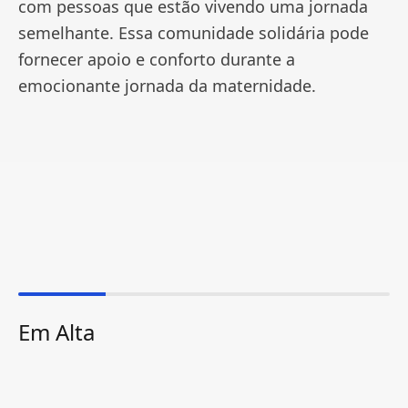
com pessoas que estão vivendo uma jornada
semelhante. Essa comunidade solidária pode
fornecer apoio e conforto durante a
emocionante jornada da maternidade.
Em Alta