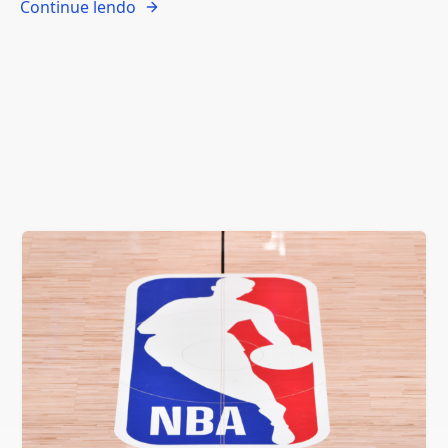
Continue lendo