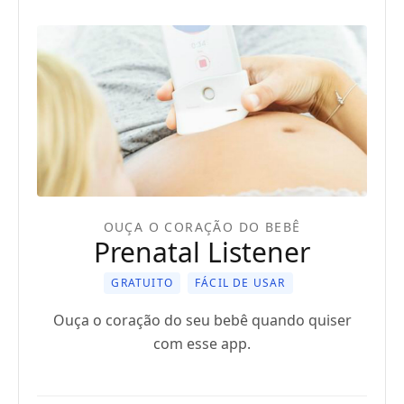
OUÇA O CORAÇÃO DO BEBÊ
Prenatal Listener
GRATUITO
FÁCIL DE USAR
Ouça o coração do seu bebê quando quiser
com esse app.