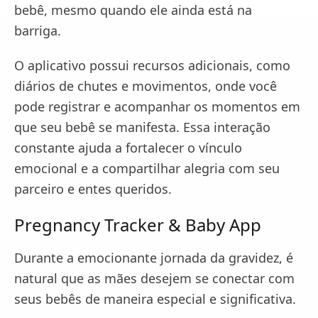
bebê, mesmo quando ele ainda está na
barriga.
O aplicativo possui recursos adicionais, como
diários de chutes e movimentos, onde você
pode registrar e acompanhar os momentos em
que seu bebê se manifesta. Essa interação
constante ajuda a fortalecer o vínculo
emocional e a compartilhar alegria com seu
parceiro e entes queridos.
Pregnancy Tracker & Baby App
Durante a emocionante jornada da gravidez, é
natural que as mães desejem se conectar com
seus bebês de maneira especial e significativa.