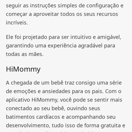
seguir as instruções simples de configuração e
começar a aproveitar todos os seus recursos
incríveis.
Ele foi projetado para ser intuitivo e amigável,
garantindo uma experiência agradável para
todas as mães.
HiMommy
A chegada de um bebê traz consigo uma série
de emoções e ansiedades para os pais. Com o
aplicativo HiMommy, você pode se sentir mais
conectado ao seu bebê, ouvindo seus
batimentos cardíacos e acompanhando seu
desenvolvimento, tudo isso de forma gratuita e