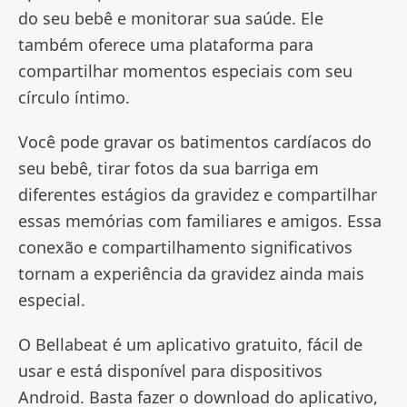
do seu bebê e monitorar sua saúde. Ele
também oferece uma plataforma para
compartilhar momentos especiais com seu
círculo íntimo.
Você pode gravar os batimentos cardíacos do
seu bebê, tirar fotos da sua barriga em
diferentes estágios da gravidez e compartilhar
essas memórias com familiares e amigos. Essa
conexão e compartilhamento significativos
tornam a experiência da gravidez ainda mais
especial.
O Bellabeat é um aplicativo gratuito, fácil de
usar e está disponível para dispositivos
Android. Basta fazer o download do aplicativo,