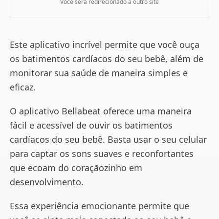
Você será redirecionado a outro site
Este aplicativo incrível permite que você ouça
os batimentos cardíacos do seu bebê, além de
monitorar sua saúde de maneira simples e
eficaz.
O aplicativo Bellabeat oferece uma maneira
fácil e acessível de ouvir os batimentos
cardíacos do seu bebê. Basta usar o seu celular
para captar os sons suaves e reconfortantes
que ecoam do coraçãozinho em
desenvolvimento.
Essa experiência emocionante permite que