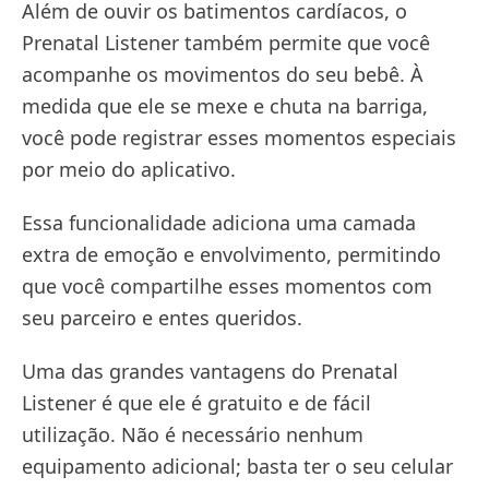
Além de ouvir os batimentos cardíacos, o
Prenatal Listener também permite que você
acompanhe os movimentos do seu bebê. À
medida que ele se mexe e chuta na barriga,
você pode registrar esses momentos especiais
por meio do aplicativo.
Essa funcionalidade adiciona uma camada
extra de emoção e envolvimento, permitindo
que você compartilhe esses momentos com
seu parceiro e entes queridos.
Uma das grandes vantagens do Prenatal
Listener é que ele é gratuito e de fácil
utilização. Não é necessário nenhum
equipamento adicional; basta ter o seu celular