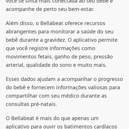
você se sinta mais conectada ao seu bebê e
acompanhe de perto seu bem-estar.
Além disso, o Bellabeat oferece recursos
abrangentes para monitorar a saúde do seu
bebê durante a gravidez. O aplicativo permite
que você registre informações como
movimentos fetais, ganho de peso, pressão
arterial, qualidade do sono e muito mais.
Esses dados ajudam a acompanhar o progresso
do bebê e fornecem informações valiosas para
compartilhar com seu médico durante as
consultas pré-natais.
O Bellabeat é mais do que apenas um
aplicativo para ouvir os batimentos cardíacos