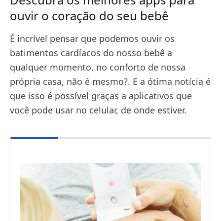
ouvir o coração do seu bebê
É incrível pensar que podemos ouvir os
batimentos cardíacos do nosso bebê a
qualquer momento, no conforto de nossa
própria casa, não é mesmo?. E a ótima notícia é
que isso é possível graças a aplicativos que
você pode usar no celular, de onde estiver.