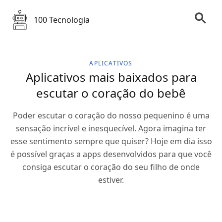
100 Tecnologia
APLICATIVOS
Aplicativos mais baixados para
escutar o coração do bebê
Poder escutar o coração do nosso pequenino é uma
sensação incrível e inesquecível. Agora imagina ter
esse sentimento sempre que quiser? Hoje em dia isso
é possível graças a apps desenvolvidos para que você
consiga escutar o coração do seu filho de onde
estiver.