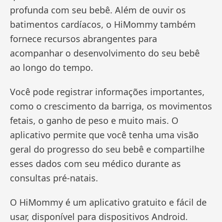
profunda com seu bebê. Além de ouvir os
batimentos cardíacos, o HiMommy também
fornece recursos abrangentes para
acompanhar o desenvolvimento do seu bebê
ao longo do tempo.
Você pode registrar informações importantes,
como o crescimento da barriga, os movimentos
fetais, o ganho de peso e muito mais. O
aplicativo permite que você tenha uma visão
geral do progresso do seu bebê e compartilhe
esses dados com seu médico durante as
consultas pré-natais.
O HiMommy é um aplicativo gratuito e fácil de
usar, disponível para dispositivos Android.