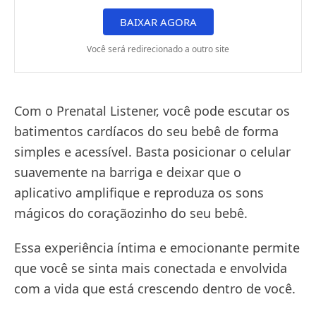
BAIXAR AGORA
Você será redirecionado a outro site
Com o Prenatal Listener, você pode escutar os
batimentos cardíacos do seu bebê de forma
simples e acessível. Basta posicionar o celular
suavemente na barriga e deixar que o
aplicativo amplifique e reproduza os sons
mágicos do coraçãozinho do seu bebê.
Essa experiência íntima e emocionante permite
que você se sinta mais conectada e envolvida
com a vida que está crescendo dentro de você.