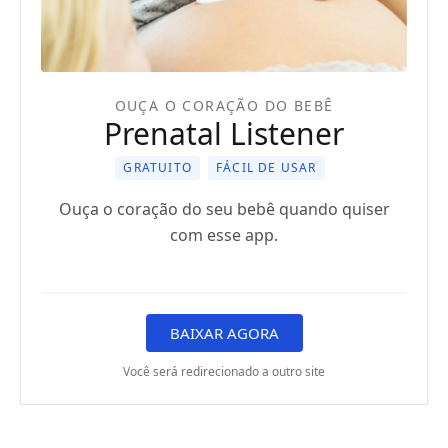
OUÇA O CORAÇÃO DO BEBÊ
Prenatal Listener
GRATUITO
FÁCIL DE USAR
Ouça o coração do seu bebê quando quiser
com esse app.
BAIXAR AGORA
Você será redirecionado a outro site