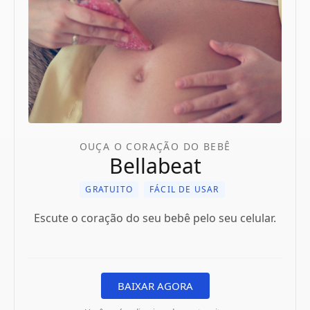
OUÇA O CORAÇÃO DO BEBÊ
Bellabeat
GRATUITO
FÁCIL DE USAR
Escute o coração do seu bebê pelo seu celular.
BAIXAR AGORA