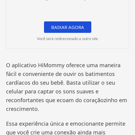
BAIXAR AGORA
Você será redirecionado a outro site
O aplicativo HiMommy oferece uma maneira
fácil e conveniente de ouvir os batimentos
cardíacos do seu bebê. Basta utilizar o seu
celular para captar os sons suaves e
reconfortantes que ecoam do coraçãozinho em
crescimento.
Essa experiência única e emocionante permite
que você crie uma conexão ainda mais