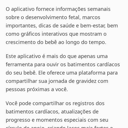
O aplicativo fornece informações semanais
sobre o desenvolvimento fetal, marcos
importantes, dicas de saúde e bem-estar, bem
como gráficos interativos que mostram o
crescimento do bebê ao longo do tempo.
Este aplicativo é mais do que apenas uma
ferramenta para ouvir os batimentos cardíacos
do seu bebê. Ele oferece uma plataforma para
compartilhar sua jornada de gravidez com
pessoas próximas a você.
Você pode compartilhar os registros dos
batimentos cardíacos, atualizações de
progresso e momentos especiais com seu