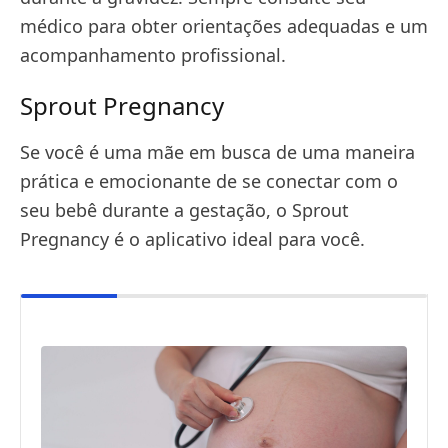
médico para obter orientações adequadas e um
acompanhamento profissional.
Sprout Pregnancy
Se você é uma mãe em busca de uma maneira
prática e emocionante de se conectar com o
seu bebê durante a gestação, o Sprout
Pregnancy é o aplicativo ideal para você.