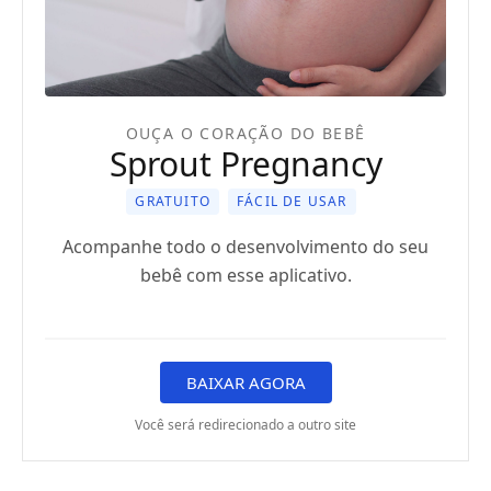
OUÇA O CORAÇÃO DO BEBÊ
Sprout Pregnancy
GRATUITO
FÁCIL DE USAR
Acompanhe todo o desenvolvimento do seu
bebê com esse aplicativo.
BAIXAR AGORA
Você será redirecionado a outro site