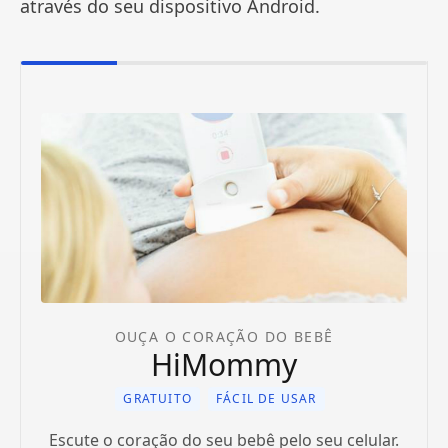
através do seu dispositivo Android.
OUÇA O CORAÇÃO DO BEBÊ
HiMommy
GRATUITO
FÁCIL DE USAR
Escute o coração do seu bebê pelo seu celular.