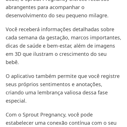
abrangentes para acompanhar o
desenvolvimento do seu pequeno milagre.
Você receberá informações detalhadas sobre
cada semana da gestação, marcos importantes,
dicas de saúde e bem-estar, além de imagens
em 3D que ilustram o crescimento do seu
bebê.
O aplicativo também permite que você registre
seus próprios sentimentos e anotações,
criando uma lembrança valiosa dessa fase
especial.
Com o Sprout Pregnancy, você pode
estabelecer uma conexão contínua com o seu