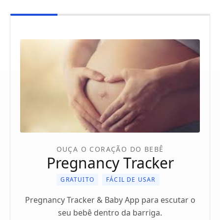
OUÇA O CORAÇÃO DO BEBÊ
Pregnancy Tracker
GRATUITO
FÁCIL DE USAR
Pregnancy Tracker & Baby App para escutar o
seu bebê dentro da barriga.