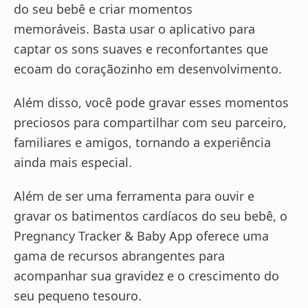
do seu bebê e criar momentos
memoráveis. Basta usar o aplicativo para
captar os sons suaves e reconfortantes que
ecoam do coraçãozinho em desenvolvimento.
Além disso, você pode gravar esses momentos
preciosos para compartilhar com seu parceiro,
familiares e amigos, tornando a experiência
ainda mais especial.
Além de ser uma ferramenta para ouvir e
gravar os batimentos cardíacos do seu bebê, o
Pregnancy Tracker & Baby App oferece uma
gama de recursos abrangentes para
acompanhar sua gravidez e o crescimento do
seu pequeno tesouro.