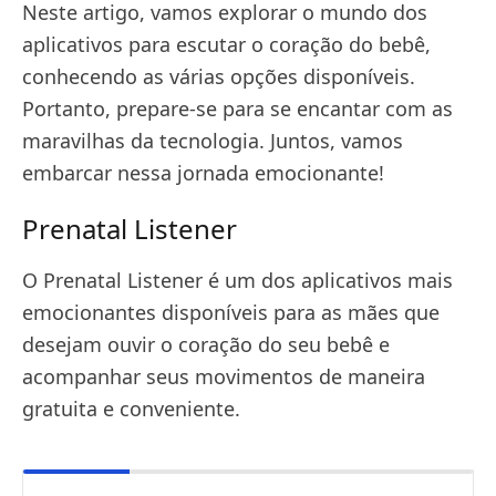
Neste artigo, vamos explorar o mundo dos
aplicativos para escutar o coração do bebê,
conhecendo as várias opções disponíveis.
Portanto, prepare-se para se encantar com as
maravilhas da tecnologia. Juntos, vamos
embarcar nessa jornada emocionante!
Prenatal Listener
O Prenatal Listener é um dos aplicativos mais
emocionantes disponíveis para as mães que
desejam ouvir o coração do seu bebê e
acompanhar seus movimentos de maneira
gratuita e conveniente.