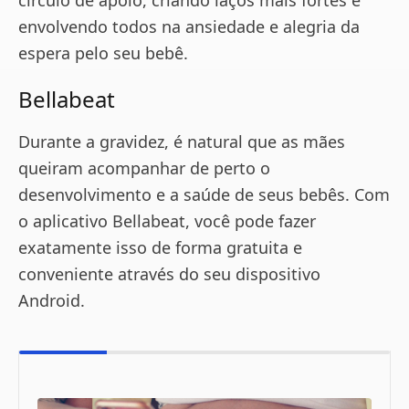
círculo de apoio, criando laços mais fortes e
envolvendo todos na ansiedade e alegria da
espera pelo seu bebê.
Bellabeat
Durante a gravidez, é natural que as mães
queiram acompanhar de perto o
desenvolvimento e a saúde de seus bebês. Com
o aplicativo Bellabeat, você pode fazer
exatamente isso de forma gratuita e
conveniente através do seu dispositivo
Android.