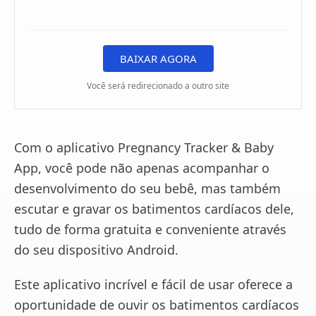
BAIXAR AGORA
Você será redirecionado a outro site
Com o aplicativo Pregnancy Tracker & Baby
App, você pode não apenas acompanhar o
desenvolvimento do seu bebê, mas também
escutar e gravar os batimentos cardíacos dele,
tudo de forma gratuita e conveniente através
do seu dispositivo Android.
Este aplicativo incrível e fácil de usar oferece a
oportunidade de ouvir os batimentos cardíacos