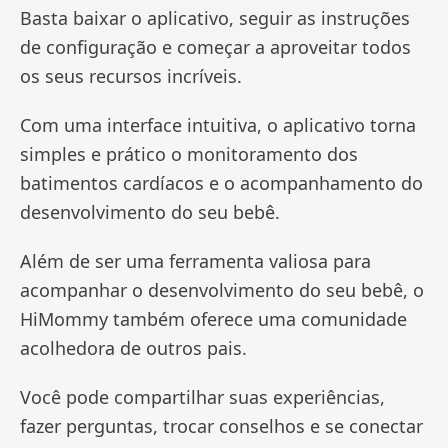
Basta baixar o aplicativo, seguir as instruções
de configuração e começar a aproveitar todos
os seus recursos incríveis.
Com uma interface intuitiva, o aplicativo torna
simples e prático o monitoramento dos
batimentos cardíacos e o acompanhamento do
desenvolvimento do seu bebê.
Além de ser uma ferramenta valiosa para
acompanhar o desenvolvimento do seu bebê, o
HiMommy também oferece uma comunidade
acolhedora de outros pais.
Você pode compartilhar suas experiências,
fazer perguntas, trocar conselhos e se conectar