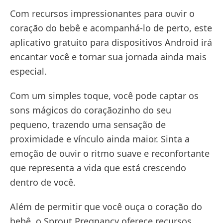
Com recursos impressionantes para ouvir o
coração do bebê e acompanhá-lo de perto, este
aplicativo gratuito para dispositivos Android irá
encantar você e tornar sua jornada ainda mais
especial.
Com um simples toque, você pode captar os
sons mágicos do coraçãozinho do seu
pequeno, trazendo uma sensação de
proximidade e vínculo ainda maior. Sinta a
emoção de ouvir o ritmo suave e reconfortante
que representa a vida que está crescendo
dentro de você.
Além de permitir que você ouça o coração do
bebê, o Sprout Pregnancy oferece recursos