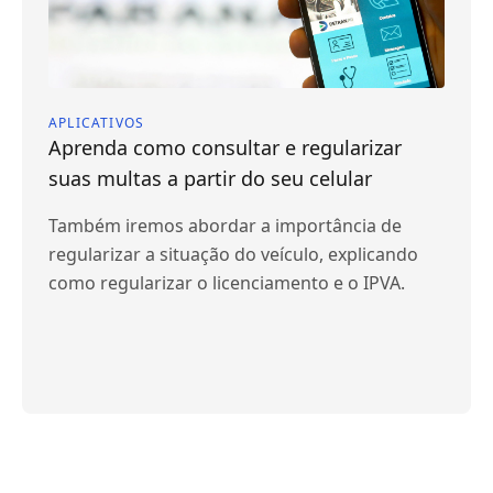
APLICATIVOS
Aprenda como consultar e regularizar
suas multas a partir do seu celular
Também iremos abordar a importância de
regularizar a situação do veículo, explicando
como regularizar o licenciamento e o IPVA.