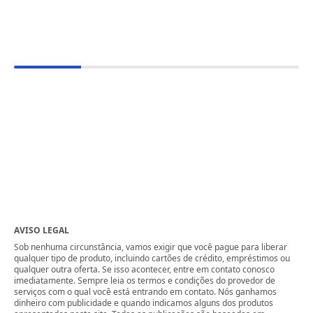
AVISO LEGAL
Sob nenhuma circunstância, vamos exigir que você pague para liberar
qualquer tipo de produto, incluindo cartões de crédito, empréstimos ou
qualquer outra oferta. Se isso acontecer, entre em contato conosco
imediatamente. Sempre leia os termos e condições do provedor de
serviços com o qual você está entrando em contato. Nós ganhamos
dinheiro com publicidade e quando indicamos alguns dos produtos