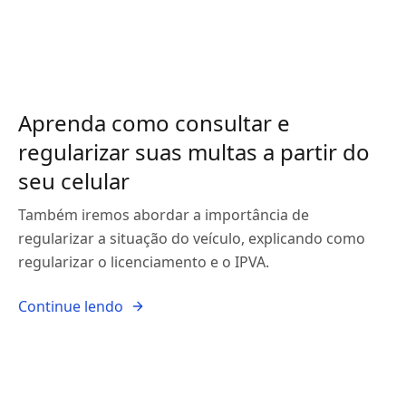
Aprenda como consultar e
regularizar suas multas a partir do
seu celular
Também iremos abordar a importância de
regularizar a situação do veículo, explicando como
regularizar o licenciamento e o IPVA.
Continue lendo