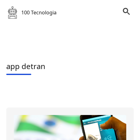
100 Tecnologia
app detran