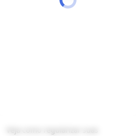
Veja como regularizar suas