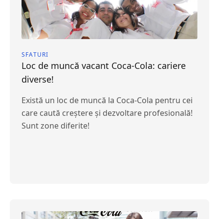
SFATURI
Loc de muncă vacant Coca-Cola: cariere
diverse!
Există un loc de muncă la Coca-Cola pentru cei
care caută creștere și dezvoltare profesională!
Sunt zone diferite!