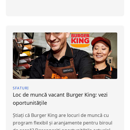
SFATURI
Loc de muncă vacant Burger King: vezi
oportunitățile
Știați că Burger King are locuri de muncă cu
program flexibil și aranjamente pentru biroul