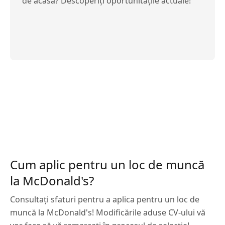
de acasă? Descoperiți oportunitățile actuale!
Cum aplic pentru un loc de muncă
la McDonald's?
Consultați sfaturi pentru a aplica pentru un loc de
muncă la McDonald's! Modificările aduse CV-ului vă