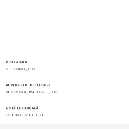
DISCLAIMER
DISCLAIMER_TEXT
ADVERTISER_DISCLOSURE
ADVERTISER_DISCLOSURE_TEXT
NOTĂ_EDITORIALĂ
EDITORIAL_NOTE_TEXT