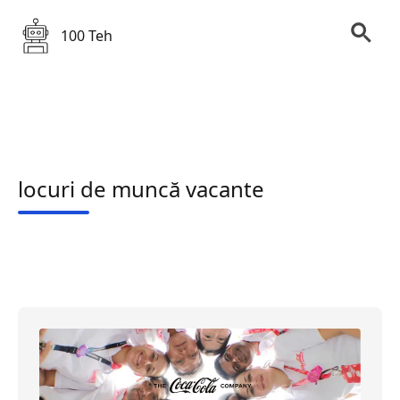
100 Teh
locuri de muncă vacante