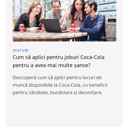
SFATURI
Cum să aplici pentru joburi Coca-Cola
pentru a avea mai multe șanse?
Descoperă cum să aplici pentru locuri de
muncă disponibile la Coca-Cola, cu beneficii
pentru sănătate, bunăstare și dezvoltare.