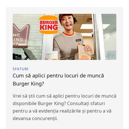
SFATURI
Cum să aplici pentru locuri de muncă
Burger King?
Vrei să știi cum să aplici pentru locuri de muncă
disponibile Burger King? Consultați sfaturi
pentru a vă evidenția realizările și pentru a vă
devansa concurenții.