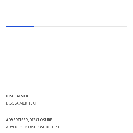
DISCLAIMER
DISCLAIMER_TEXT
ADVERTISER_DISCLOSURE
ADVERTISER_DISCLOSURE_TEXT