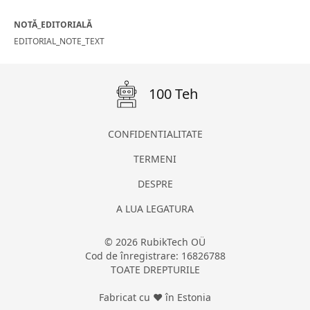
NOTĂ_EDITORIALĂ
EDITORIAL_NOTE_TEXT
100 Teh
CONFIDENTIALITATE
TERMENI
DESPRE
A LUA LEGATURA
© 2026 RubikTech OÜ
Cod de înregistrare: 16826788
TOATE DREPTURILE
Fabricat cu ❤ în Estonia