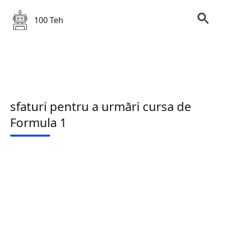
100 Teh
sfaturi pentru a urmări cursa de
Formula 1