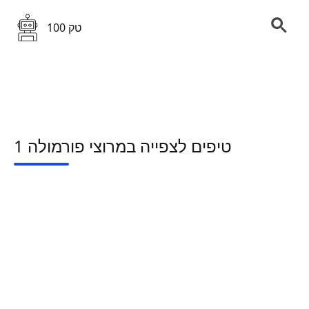
100 טק
טיפים לצפייה במרוצי פורמולה 1