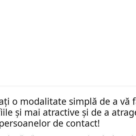
ați o modalitate simplă de a vă 
iile și mai atractive și de a atrag
 persoanelor de contact!