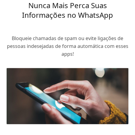
Nunca Mais Perca Suas
Informações no WhatsApp
Bloqueie chamadas de spam ou evite ligações de
pessoas indesejadas de forma automática com esses
apps!