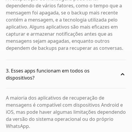
dependendo de vários fatores, como o tempo que a
mensagem foi apagada, se o backup mais recente
contém a mensagem, e a tecnologia utilizada pelo
aplicativo. Alguns aplicativos são mais eficazes em
capturar e armazenar notificações antes que as
mensagens sejam apagadas, enquanto outros
dependem de backups para recuperar as conversas.
3. Esses apps funcionam em todos os
dispositivos?
A maioria dos aplicativos de recuperação de
mensagens é compatível com dispositivos Android e
iOS, mas pode haver algumas limitações dependendo
da versão do sistema operacional ou do próprio
WhatsApp.