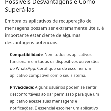
Possíveis Desvantagens e Como
Superá-las
Embora os aplicativos de recuperação de
mensagens possam ser extremamente úteis, é
importante estar ciente de algumas
desvantagens potenciais:
Compatibilidade
: Nem todos os aplicativos
funcionam em todos os dispositivos ou versões
do WhatsApp. Certifique-se de escolher um
aplicativo compatível com o seu sistema.
Privacidade
: Alguns usuários podem se sentir
desconfortáveis ao dar permissão para que um
aplicativo acesse suas mensagens e
notificações. É essencial escolher um aplicativo