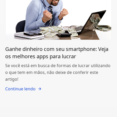
Ganhe dinheiro com seu smartphone: Veja
os melhores apps para lucrar
Se você está em busca de formas de lucrar utilizando
o que tem em mãos, não deixe de conferir este
artigo!
Continue lendo