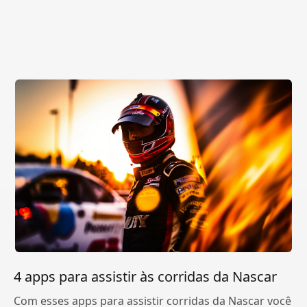
4 apps para assistir às corridas da Nascar
Com esses apps para assistir corridas da Nascar você