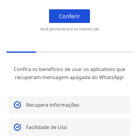
Conferir
Você permanecerá no mesmo site
Confira os benefícios de usar os aplicativos que
recuperam mensagem apagada do WhatsApp:
Recupere informações
Facilidade de Uso