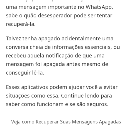
uma mensagem importante no WhatsApp,
sabe o quão desesperador pode ser tentar
recuperá-la.
Talvez tenha apagado acidentalmente uma
conversa cheia de informações essenciais, ou
recebeu aquela notificação de que uma
mensagem foi apagada antes mesmo de
conseguir lê-la.
Esses aplicativos podem ajudar você a evitar
situações como essa. Continue lendo para
saber como funcionam e se são seguros.
Veja como Recuperar Suas Mensagens Apagadas