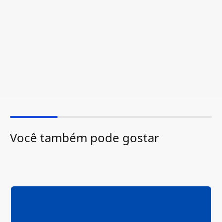
Você também pode gostar