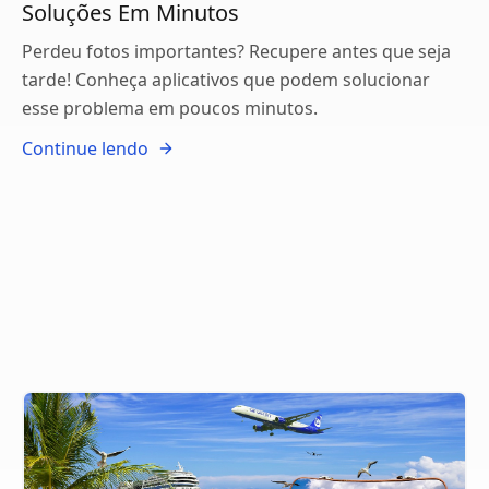
Soluções Em Minutos
Perdeu fotos importantes? Recupere antes que seja
tarde! Conheça aplicativos que podem solucionar
esse problema em poucos minutos.
Continue lendo