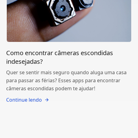
Como encontrar câmeras escondidas
indesejadas?
Quer se sentir mais seguro quando aluga uma casa
para passar as férias? Esses apps para encontrar
câmeras escondidas podem te ajudar!
Continue lendo