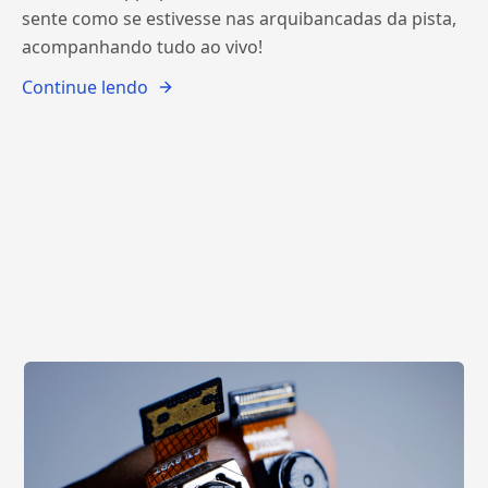
sente como se estivesse nas arquibancadas da pista,
acompanhando tudo ao vivo!
Continue lendo