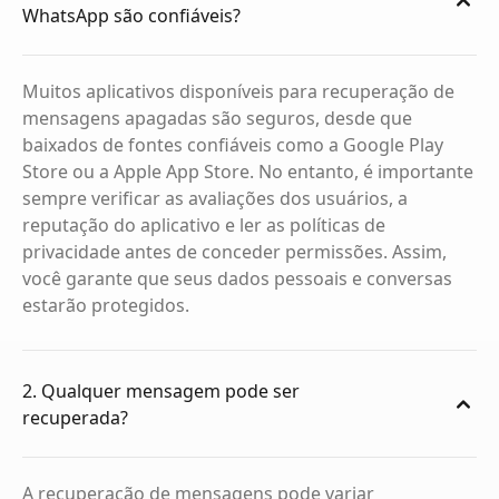
WhatsApp são confiáveis?
Muitos aplicativos disponíveis para recuperação de
mensagens apagadas são seguros, desde que
baixados de fontes confiáveis como a Google Play
Store ou a Apple App Store. No entanto, é importante
sempre verificar as avaliações dos usuários, a
reputação do aplicativo e ler as políticas de
privacidade antes de conceder permissões. Assim,
você garante que seus dados pessoais e conversas
estarão protegidos.
2. Qualquer mensagem pode ser
recuperada?
A recuperação de mensagens pode variar