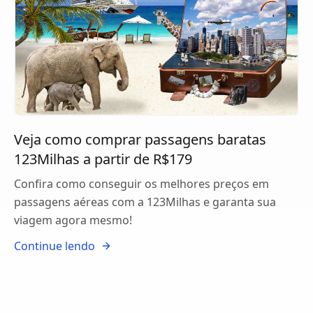
Veja como comprar passagens baratas
123Milhas a partir de R$179
Confira como conseguir os melhores preços em
passagens aéreas com a 123Milhas e garanta sua
viagem agora mesmo!
Continue lendo