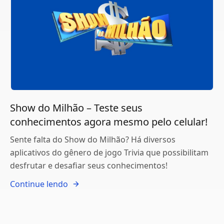
Show do Milhão – Teste seus
conhecimentos agora mesmo pelo celular!
Sente falta do Show do Milhão? Há diversos
aplicativos do gênero de jogo Trivia que possibilitam
desfrutar e desafiar seus conhecimentos!
Continue lendo