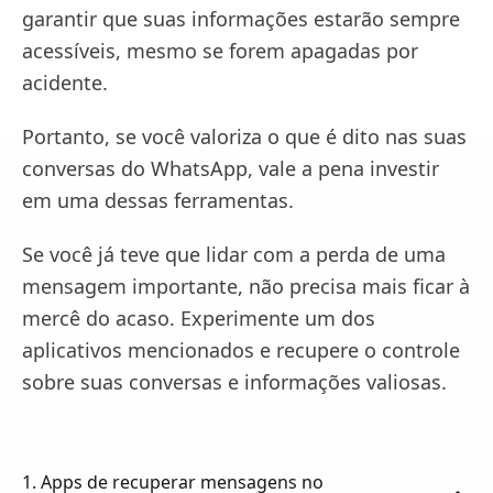
garantir que suas informações estarão sempre
acessíveis, mesmo se forem apagadas por
acidente.
Portanto, se você valoriza o que é dito nas suas
conversas do WhatsApp, vale a pena investir
em uma dessas ferramentas.
Se você já teve que lidar com a perda de uma
mensagem importante, não precisa mais ficar à
mercê do acaso. Experimente um dos
aplicativos mencionados e recupere o controle
sobre suas conversas e informações valiosas.
1. Apps de recuperar mensagens no