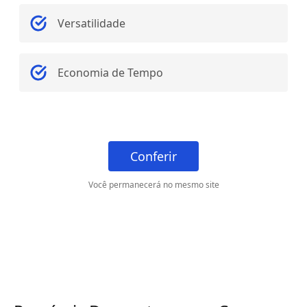
Versatilidade
Economia de Tempo
Conferir
Você permanecerá no mesmo site