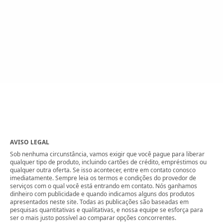
AVISO LEGAL
Sob nenhuma circunstância, vamos exigir que você pague para liberar
qualquer tipo de produto, incluindo cartões de crédito, empréstimos ou
qualquer outra oferta. Se isso acontecer, entre em contato conosco
imediatamente. Sempre leia os termos e condições do provedor de
serviços com o qual você está entrando em contato. Nós ganhamos
dinheiro com publicidade e quando indicamos alguns dos produtos
apresentados neste site. Todas as publicações são baseadas em
pesquisas quantitativas e qualitativas, e nossa equipe se esforça para
ser o mais justo possível ao comparar opções concorrentes.