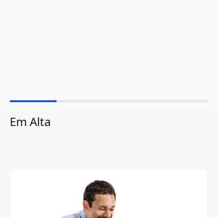
Em Alta