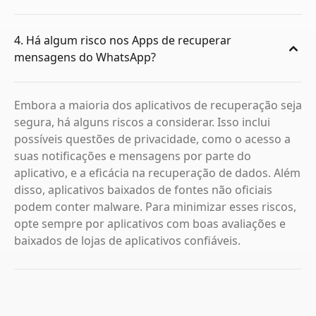
4. Há algum risco nos Apps de recuperar
mensagens do WhatsApp?
Embora a maioria dos aplicativos de recuperação seja
segura, há alguns riscos a considerar. Isso inclui
possíveis questões de privacidade, como o acesso a
suas notificações e mensagens por parte do
aplicativo, e a eficácia na recuperação de dados. Além
disso, aplicativos baixados de fontes não oficiais
podem conter malware. Para minimizar esses riscos,
opte sempre por aplicativos com boas avaliações e
baixados de lojas de aplicativos confiáveis.