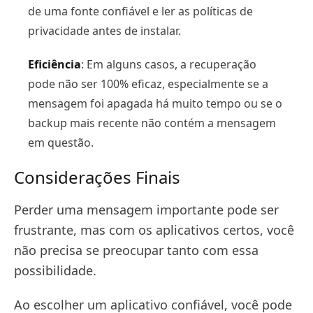
de uma fonte confiável e ler as políticas de
privacidade antes de instalar.
Eficiência
: Em alguns casos, a recuperação
pode não ser 100% eficaz, especialmente se a
mensagem foi apagada há muito tempo ou se o
backup mais recente não contém a mensagem
em questão.
Considerações Finais
Perder uma mensagem importante pode ser
frustrante, mas com os aplicativos certos, você
não precisa se preocupar tanto com essa
possibilidade.
Ao escolher um aplicativo confiável, você pode