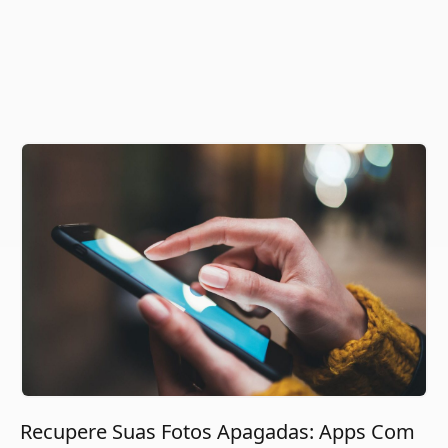
Recupere Suas Fotos Apagadas: Apps Com