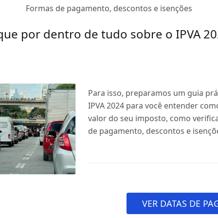
Formas de pagamento, descontos e isenções
que por dentro de tudo sobre o IPVA 2
Para isso, preparamos um guia prá
IPVA 2024 para você entender como
valor do seu imposto, como verific
de pagamento, descontos e isençõ
VER DATAS DE P