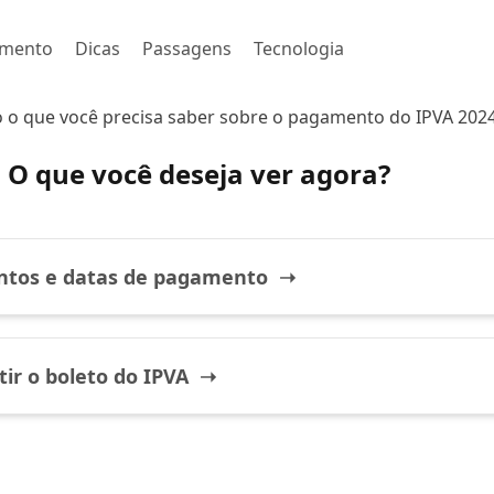
imento
Dicas
Passagens
Tecnologia
o o que você precisa saber sobre o pagamento do IPVA 2024
O que você deseja ver agora?
ntos e datas de pagamento ➝
ir o boleto do IPVA ➝