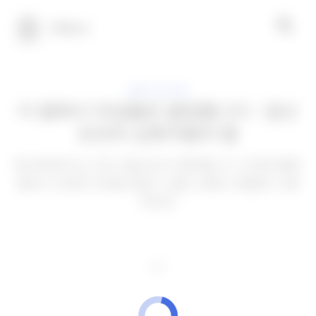
100테크
응용 프로그램
이 앱에서 여성들은 결정합니다 - 당신
손안의 상호작용의 힘
Bumble에서는 모든 것을 당신이 통제합니다. 안전한 플랫
폼에서 진정한 인연을 만들고, 정말 소중한 사람들과 소통
하세요!
광고