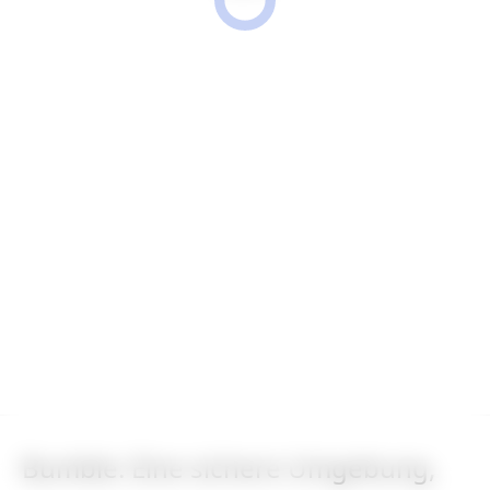
Bumble: Eine sichere Umgebung,