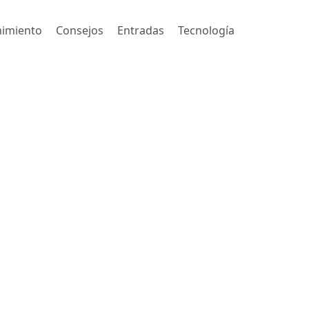
nimiento
Consejos
Entradas
Tecnología