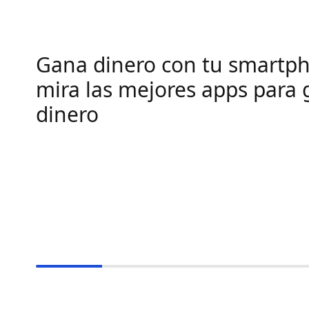
Gana dinero con tu smartp
mira las mejores apps para 
dinero