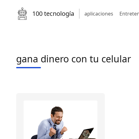
100 tecnología
aplicaciones
Entrete
gana dinero con tu celular