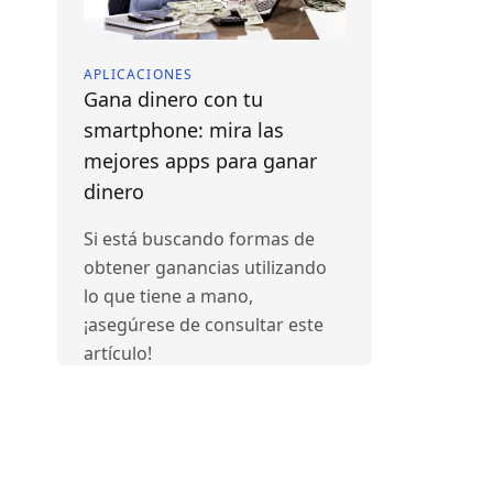
APLICACIONES
Gana dinero con tu
smartphone: mira las
mejores apps para ganar
dinero
Si está buscando formas de
obtener ganancias utilizando
lo que tiene a mano,
¡asegúrese de consultar este
artículo!