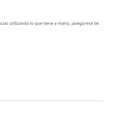
ias utilizando lo que tiene a mano, ¡asegúrese de