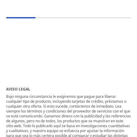
AVISO LEGAL
Bajo ninguna circunstancia le exigiremos que pague para liberar
cualquier tipo de producto, incluyendo tarjetas de crédito, préstamos o
cualquier otra oferta. Si esto sucede, contáctenos de inmediato. Lea
siempre los términos y condiciones del proveedor de servicios con el que
se está comunicando. Ganamos dinero con la publicidad y las referencias
de algunos, pero no de todos, los productos que se muestran en este
sitio web. Todo lo publicado aquí se basa en investigaciones cuantitativas
y cualitativas, y nuestro equipo se esfuerza por ajustar la información
para que sea lo más certera posible al comparar y estudiar las distintas