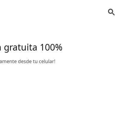
n gratuita 100%
amente desde tu celular!