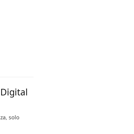
Digital
za, solo