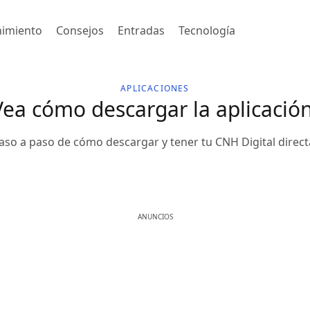
nimiento
Consejos
Entradas
Tecnología
APLICACIONES
Vea cómo descargar la aplicació
aso a paso de cómo descargar y tener tu CNH Digital direct
ANUNCIOS