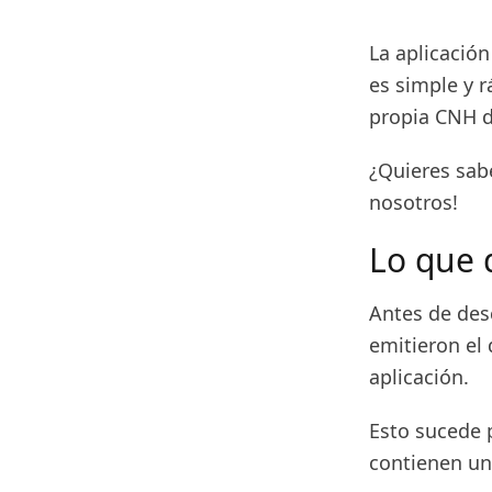
La aplicación
es simple y 
propia CNH di
¿Quieres sab
nosotros!
Lo que 
Antes de des
emitieron el
aplicación.
Esto sucede 
contienen un 