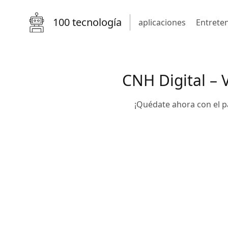
100 tecnología
aplicaciones
Entrete
CNH Digital – 
¡Quédate ahora con el p