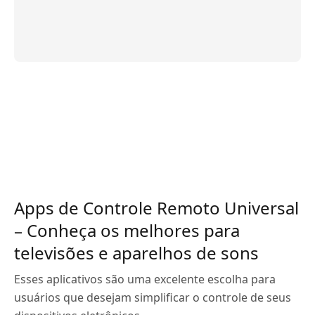
Apps de Controle Remoto Universal
– Conheça os melhores para
televisões e aparelhos de sons
Esses aplicativos são uma excelente escolha para
usuários que desejam simplificar o controle de seus