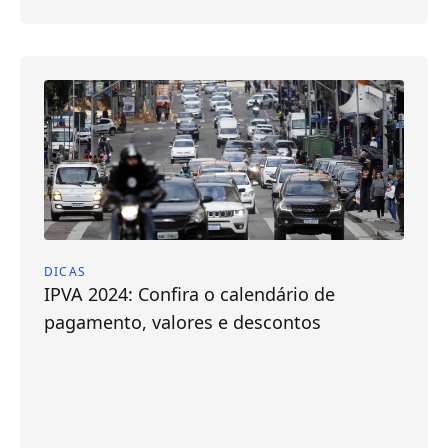
DICAS
IPVA 2024: Confira o calendário de
pagamento, valores e descontos