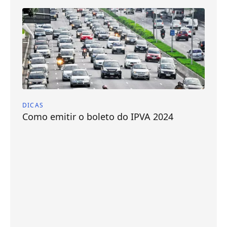
DICAS
Como emitir o boleto do IPVA 2024