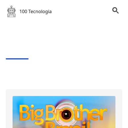
100 Tecnologia