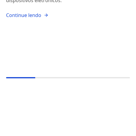
dispositivos eletrônicos.
Continue lendo