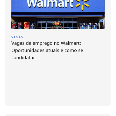
VAGAS
Vagas de emprego no Walmart:
Oportunidades atuais e como se
candidatar