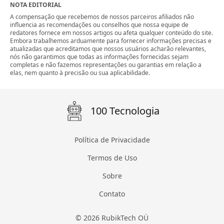
NOTA EDITORIAL
A compensação que recebemos de nossos parceiros afiliados não
influencia as recomendações ou conselhos que nossa equipe de
redatores fornece em nossos artigos ou afeta qualquer conteúdo do site.
Embora trabalhemos arduamente para fornecer informações precisas e
atualizadas que acreditamos que nossos usuários acharão relevantes,
nós não garantimos que todas as informações fornecidas sejam
completas e não fazemos representações ou garantias em relação a
elas, nem quanto à precisão ou sua aplicabilidade.
100 Tecnologia
Política de Privacidade
Termos de Uso
Sobre
Contato
© 2026 RubikTech OÜ