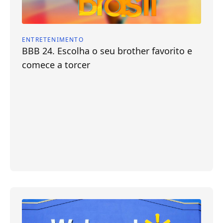
ENTRETENIMENTO
BBB 24. Escolha o seu brother favorito e
comece a torcer