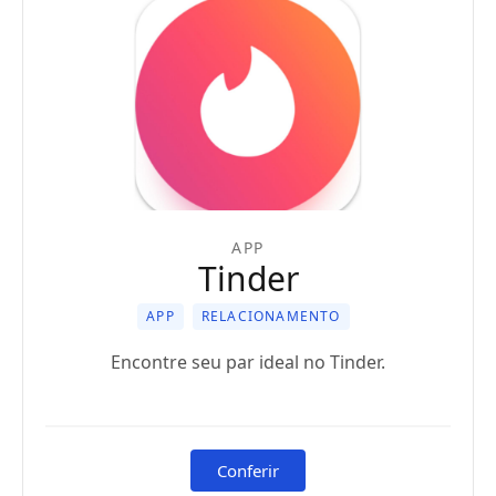
APP
Tinder
APP
RELACIONAMENTO
Encontre seu par ideal no Tinder.
Conferir