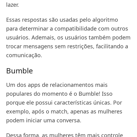
lazer.
Essas respostas são usadas pelo algoritmo
para determinar a compatibilidade com outros
usuários. Ademais, os usuários também podem
trocar mensagens sem restrições, facilitando a
comunicação.
Bumble
Um dos apps de relacionamentos mais
populares do momento é o Bumble! Isso
porque ele possui características únicas. Por
exemplo, após o match, apenas as mulheres
podem iniciar uma conversa.
Dessa forma, as mulheres têm mais controle