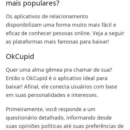
mais populares?
Os aplicativos de relacionamento
disponibilizam uma forma muito mais fácil e
eficaz de conhecer pessoas online. Veja a seguir
as plataformas mais famosas para baixar!
OkCupid
Quer uma alma gêmea pra chamar de sua?
Então o OkCupid é o aplicativo ideal para
baixar! Afinal, ele conecta usuários com base
em suas personalidades e interesses.
Primeiramente, você responde a um
questionário detalhado, informando desde
suas opiniões políticas até suas preferências de