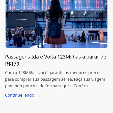
Passagens Ida e Volta 123Milhas a partir de
R$179
Com a 123Milhas você garante os menores preços
para comprar sua passagem aérea. Faça sua viagem
pagando pouco e de forma segura! Confira.
Continue lendo