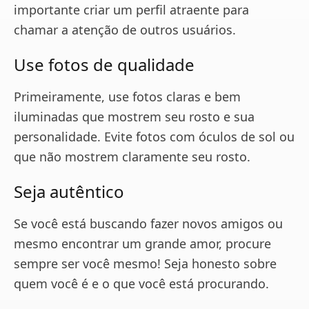
importante criar um perfil atraente para
chamar a atenção de outros usuários.
Use fotos de qualidade
Primeiramente, use fotos claras e bem
iluminadas que mostrem seu rosto e sua
personalidade. Evite fotos com óculos de sol ou
que não mostrem claramente seu rosto.
Seja autêntico
Se você está buscando fazer novos amigos ou
mesmo encontrar um grande amor, procure
sempre ser você mesmo! Seja honesto sobre
quem você é e o que você está procurando.