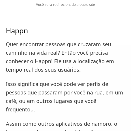
Você será redirecionado a outro site
Happn
Quer encontrar pessoas que cruzaram seu
caminho na vida real? Então você precisa
conhecer o Happn! Ele usa a localização em
tempo real dos seus usuários.
Isso significa que você pode ver perfis de
pessoas que passaram por você na rua, em um
café, ou em outros lugares que você
frequentou.
Assim como outros aplicativos de namoro, o