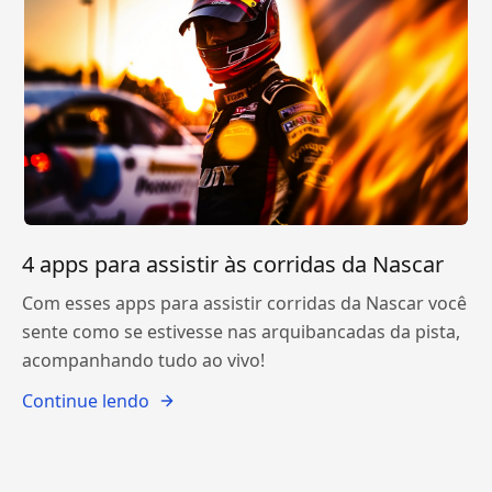
4 apps para assistir às corridas da Nascar
Com esses apps para assistir corridas da Nascar você
sente como se estivesse nas arquibancadas da pista,
acompanhando tudo ao vivo!
Continue lendo