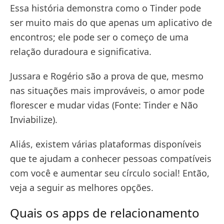
Essa história demonstra como o Tinder pode
ser muito mais do que apenas um aplicativo de
encontros; ele pode ser o começo de uma
relação duradoura e significativa.
Jussara e Rogério são a prova de que, mesmo
nas situações mais improváveis, o amor pode
florescer e mudar vidas (Fonte: Tinder e Não
Inviabilize).
Aliás, existem várias plataformas disponíveis
que te ajudam a conhecer pessoas compatíveis
com você e aumentar seu círculo social! Então,
veja a seguir as melhores opções.
Quais os apps de relacionamento