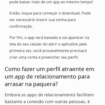
pode baixar mais de um app ao mesmo tempo!
Então, toque para começar o download. Pode
ser necessário inserir sua senha para
confirmação.
Por fim, o app será baixado e vai aparecer na
tela do seu celular. Ao abrir o aplicativo pela
primeira vez, você provavelmente precisará
criar uma conta e preencher seu perfil.
Como fazer um perfil atraente em
um app de relacionamento para
arrasar na paquera?
Embora os apps de relacionamento facilitem
bastante a conexão com outras pessoas, é