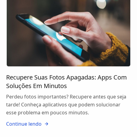
Recupere Suas Fotos Apagadas: Apps Com
Soluções Em Minutos
Perdeu fotos importantes? Recupere antes que seja
tarde! Conheça aplicativos que podem solucionar
esse problema em poucos minutos.
Continue lendo