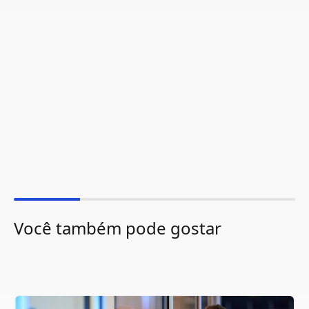
Você também pode gostar