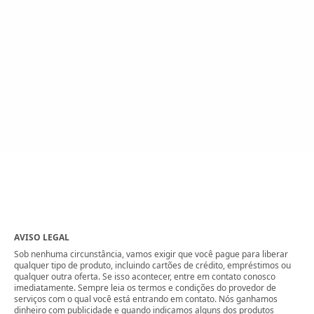
AVISO LEGAL
Sob nenhuma circunstância, vamos exigir que você pague para liberar
qualquer tipo de produto, incluindo cartões de crédito, empréstimos ou
qualquer outra oferta. Se isso acontecer, entre em contato conosco
imediatamente. Sempre leia os termos e condições do provedor de
serviços com o qual você está entrando em contato. Nós ganhamos
dinheiro com publicidade e quando indicamos alguns dos produtos