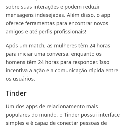
sobre suas interações e podem reduzir
mensagens indesejadas. Além disso, o app
oferece ferramentas para encontrar novos
amigos e até perfis profissionais!
Após um match, as mulheres têm 24 horas
para iniciar uma conversa, enquanto os
homens têm 24 horas para responder. Isso
incentiva a ação e a comunicação rápida entre
os usuários.
Tinder
Um dos apps de relacionamento mais
populares do mundo, o Tinder possui interface
simples e é capaz de conectar pessoas de