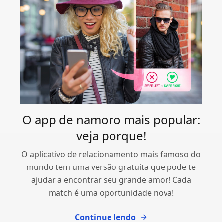
O app de namoro mais popular:
veja porque!
O aplicativo de relacionamento mais famoso do
mundo tem uma versão gratuita que pode te
ajudar a encontrar seu grande amor! Cada
match é uma oportunidade nova!
Continue lendo