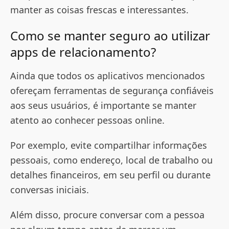
manter as coisas frescas e interessantes.
Como se manter seguro ao utilizar
apps de relacionamento?
Ainda que todos os aplicativos mencionados
ofereçam ferramentas de segurança confiáveis
aos seus usuários, é importante se manter
atento ao conhecer pessoas online.
Por exemplo, evite compartilhar informações
pessoais, como endereço, local de trabalho ou
detalhes financeiros, em seu perfil ou durante
conversas iniciais.
Além disso, procure conversar com a pessoa