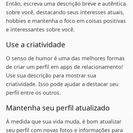
Então, escreva uma descrição breve e autêntica
sobre você, destacando seus interesses atuais,
hobbies e mantenha o foco em coisas positivas
e interessantes sobre você.
Use a criatividade
O senso de humor é uma das melhores formas
de criar um perfil em apps de relacionamento!
Use sua descrição para mostrar sua
criatividade. Isso pode ajudar a destacar seu
perfil entre os outros.
Mantenha seu perfil atualizado
À medida que sua vida muda, é bom atualizar
seu perfil com novas fotos e informações para