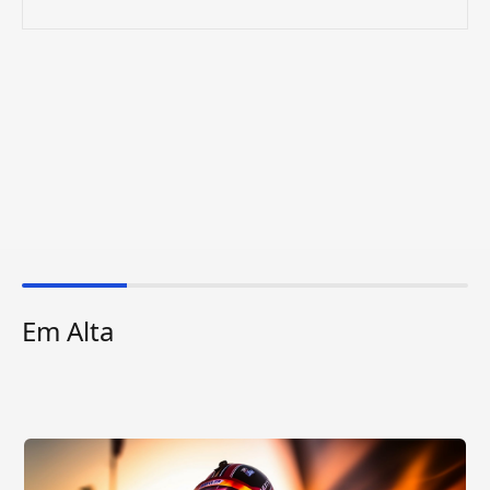
Em Alta