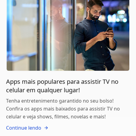
Apps mais populares para assistir TV no
celular em qualquer lugar!
Tenha entretenimento garantido no seu bolso!
Confira os apps mais baixados para assistir TV no
celular e veja shows, filmes, novelas e mais!
Continue lendo