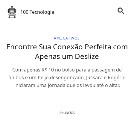
100 Tecnologia
APLICATIVOS
Encontre Sua Conexão Perfeita com
Apenas um Deslize
Com apenas R$ 10 no bolso para a passagem de
ônibus e um beijo desengonçado, Jussara e Rogério
iniciaram uma jornada que os levou até o altar.
ANÚNCIOS