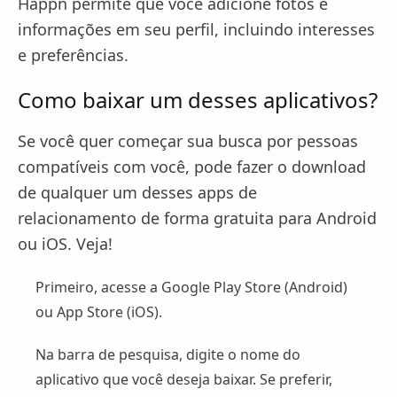
Happn permite que você adicione fotos e
informações em seu perfil, incluindo interesses
e preferências.
Como baixar um desses aplicativos?
Se você quer começar sua busca por pessoas
compatíveis com você, pode fazer o download
de qualquer um desses apps de
relacionamento de forma gratuita para Android
ou iOS. Veja!
Primeiro, acesse a Google Play Store (Android)
ou App Store (iOS).
Na barra de pesquisa, digite o nome do
aplicativo que você deseja baixar. Se preferir,