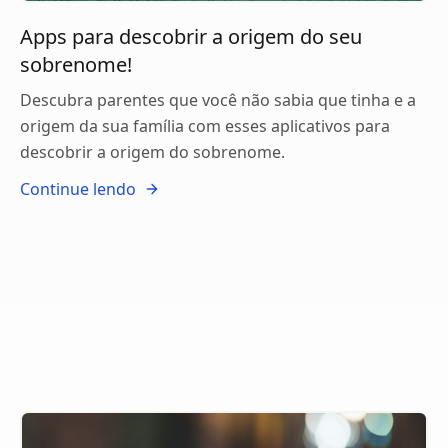
Apps para descobrir a origem do seu
sobrenome!
Descubra parentes que você não sabia que tinha e a
origem da sua família com esses aplicativos para
descobrir a origem do sobrenome.
Continue lendo