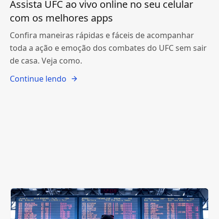
Assista UFC ao vivo online no seu celular
com os melhores apps
Confira maneiras rápidas e fáceis de acompanhar
toda a ação e emoção dos combates do UFC sem sair
de casa. Veja como.
Continue lendo