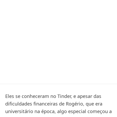
Eles se conheceram no Tinder, e apesar das
dificuldades financeiras de Rogério, que era
universitário na época, algo especial começou a