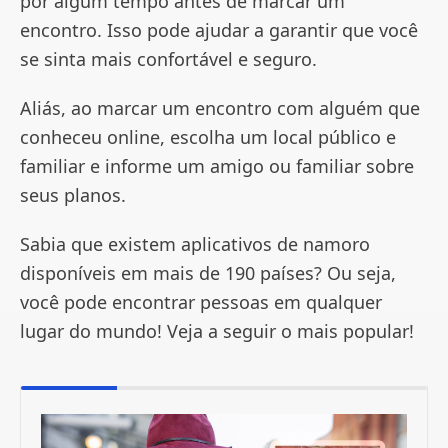
por algum tempo antes de marcar um
encontro. Isso pode ajudar a garantir que você
se sinta mais confortável e seguro.
Aliás, ao marcar um encontro com alguém que
conheceu online, escolha um local público e
familiar e informe um amigo ou familiar sobre
seus planos.
Sabia que existem aplicativos de namoro
disponíveis em mais de 190 países? Ou seja,
você pode encontrar pessoas em qualquer
lugar do mundo! Veja a seguir o mais popular!