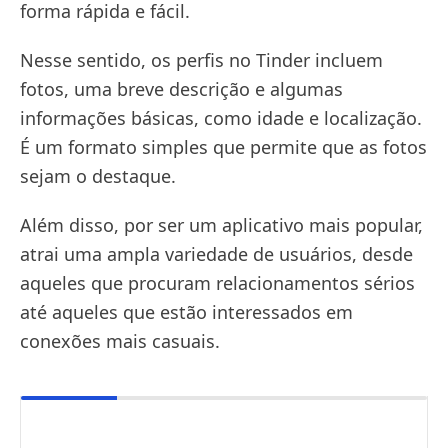
forma rápida e fácil.
Nesse sentido, os perfis no Tinder incluem
fotos, uma breve descrição e algumas
informações básicas, como idade e localização.
É um formato simples que permite que as fotos
sejam o destaque.
Além disso, por ser um aplicativo mais popular,
atrai uma ampla variedade de usuários, desde
aqueles que procuram relacionamentos sérios
até aqueles que estão interessados em
conexões mais casuais.