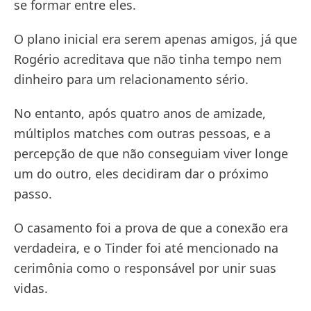
se formar entre eles.
O plano inicial era serem apenas amigos, já que
Rogério acreditava que não tinha tempo nem
dinheiro para um relacionamento sério.
No entanto, após quatro anos de amizade,
múltiplos matches com outras pessoas, e a
percepção de que não conseguiam viver longe
um do outro, eles decidiram dar o próximo
passo.
O casamento foi a prova de que a conexão era
verdadeira, e o Tinder foi até mencionado na
cerimônia como o responsável por unir suas
vidas.