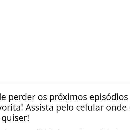
e perder os próximos episódios
vorita! Assista pelo celular onde
quiser!