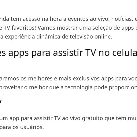
inda tem acesso na hora a eventos ao vivo, notícias, 
 TV favoritos! Vamos mostrar uma seleção de apps 
a experiência dinâmica de televisão online.
 apps para assistir TV no celula
aramos os melhores e mais exclusivos apps para você
aproveitar o melhor que a tecnologia pode proporcion
V
 um app para assistir TV ao vivo gratuito que tem mu
para os usuários.