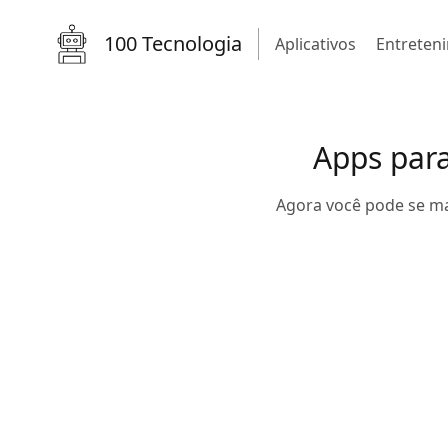
100 Tecnologia
Aplicativos
Entreten
Apps para 
Agora você pode se ma