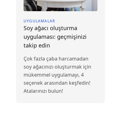
UYGULAMALAR
Soy ağacı oluşturma
uygulaması: geçmişinizi
takip edin
Çok fazla çaba harcamadan
soy ağacınızı oluşturmak için
mükemmel uygulamayı, 4
seçenek arasından keşfedin!
Atalarınızı bulun!