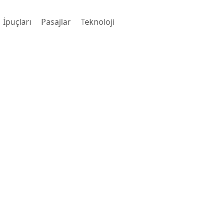
İpuçları
Pasajlar
Teknoloji