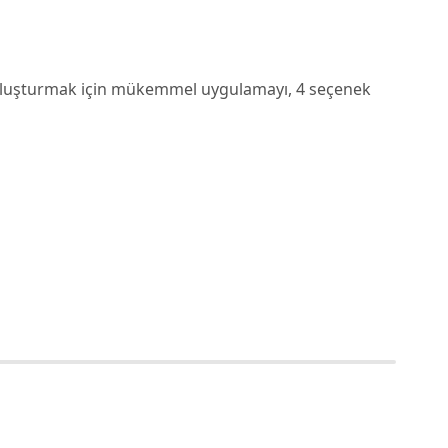
oluşturmak için mükemmel uygulamayı, 4 seçenek