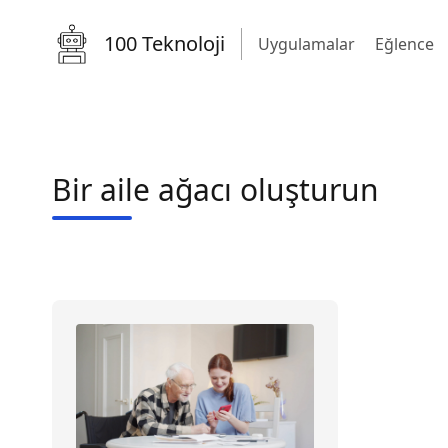
100 Teknoloji
Uygulamalar
Eğlence
Bir aile ağacı oluşturun