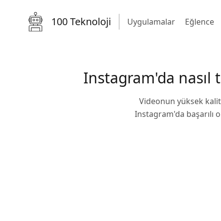
100 Teknoloji
Uygulamalar
Eğlence
Instagram'da nasıl t
Videonun yüksek kalite
Instagram'da başarılı o