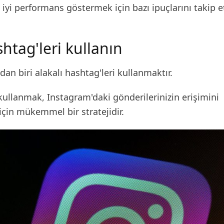
iyi performans göstermek için bazı ipuçlarını takip 
ashtag'leri kullanın
dan biri alakalı hashtag'leri kullanmaktır.
kullanmak, Instagram'daki gönderilerinizin erişimini
çin mükemmel bir stratejidir.