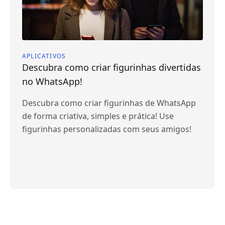
APLICATIVOS
Descubra como criar figurinhas divertidas
no WhatsApp!
Descubra como criar figurinhas de WhatsApp
de forma criativa, simples e prática! Use
figurinhas personalizadas com seus amigos!