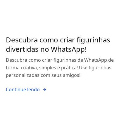
Descubra como criar figurinhas
divertidas no WhatsApp!
Descubra como criar figurinhas de WhatsApp de
forma criativa, simples e prática! Use figurinhas
personalizadas com seus amigos!
Continue lendo