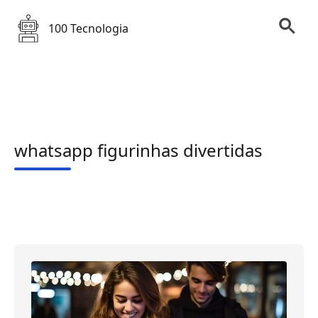
100 Tecnologia
whatsapp figurinhas divertidas