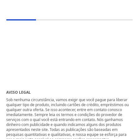
AVISO LEGAL
Sob nenhuma circunstância, vamos exigir que você pague para liberar
qualquer tipo de produto, incluindo cartões de crédito, empréstimos ou
qualquer outra oferta. Se isso acontecer, entre em contato conosco
imediatamente. Sempre leia os termos e condições do provedor de
serviços com o qual você está entrando em contato. Nós ganhamos
dinheiro com publicidade e quando indicamos alguns dos produtos
apresentados neste site. Todas as publicações são baseadas em
pesquisas quantitativas e qualitativas, e nossa equipe se esforça para