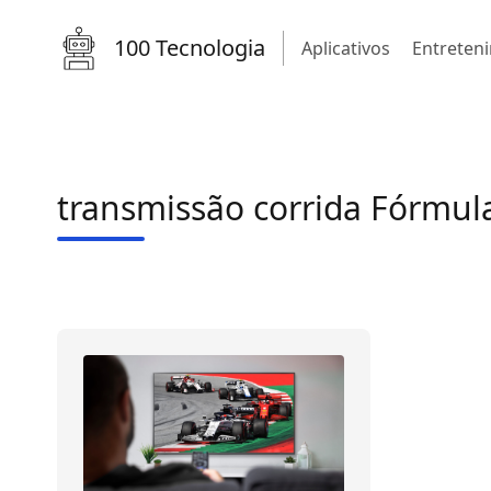
100 Tecnologia
Aplicativos
Entreten
transmissão corrida Fórmul