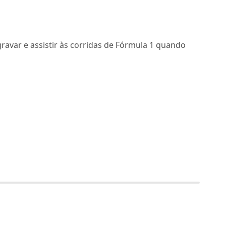
ravar e assistir às corridas de Fórmula 1 quando