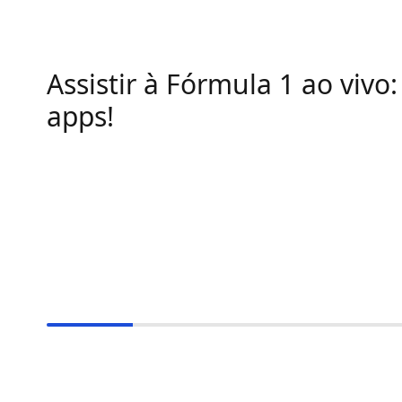
Assistir à Fórmula 1 ao vivo:
apps!