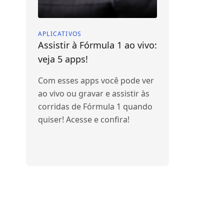
APLICATIVOS
Assistir à Fórmula 1 ao vivo:
veja 5 apps!
Com esses apps você pode ver
ao vivo ou gravar e assistir às
corridas de Fórmula 1 quando
quiser! Acesse e confira!