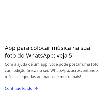
App para colocar música na sua
foto do WhatsApp: veja 5!
Com a ajuda de um app, você pode postar uma foto
com edição única no seu WhatsApp, acrescentando
música, legendas animadas, e muito mais!
Continue lendo