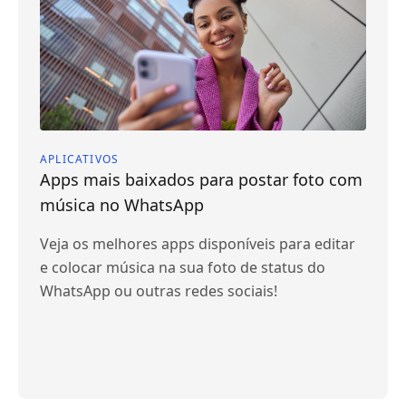
APLICATIVOS
Apps mais baixados para postar foto com
música no WhatsApp
Veja os melhores apps disponíveis para editar
e colocar música na sua foto de status do
WhatsApp ou outras redes sociais!