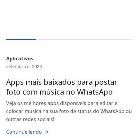
Aplicativos
setembro 6, 2023
Apps mais baixados para postar
foto com música no WhatsApp
Veja os melhores apps disponíveis para editar e
colocar música na sua foto de status do WhatsApp ou
outras redes sociais!
Continue lendo