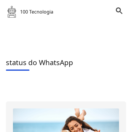
100 Tecnologia
status do WhatsApp