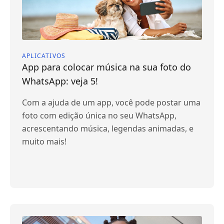
APLICATIVOS
App para colocar música na sua foto do
WhatsApp: veja 5!
Com a ajuda de um app, você pode postar uma
foto com edição única no seu WhatsApp,
acrescentando música, legendas animadas, e
muito mais!