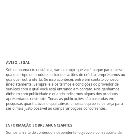
AVISO LEGAL
Sob nenhuma circunstância, vamos exigir que você pague para liberar
qualquer tipo de produto, incluindo cartões de crédito, empréstimos ou
qualquer outra oferta. Se isso acontecer, entre em contato conosco
imediatamente. Sempre leia os termos e condições do provedor de
serviços com o qual você está entrando em contato. Nós ganhamos
dinheiro com publicidade e quando indicamos alguns dos produtos
apresentados neste site. Todas as publicações são baseadas em
pesquisas quantitativas e qualitativas, e nossa equipe se esforça para
ser o mais justo possível ao comparar opções concorrentes.
INFORMAÇÃO SOBRE ANUNCIANTES
Somos um site de conteúdo independente, objetivo e com suporte de