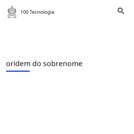
100 Tecnologia
oridem do sobrenome