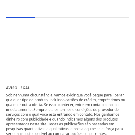
AVISO LEGAL
Sob nenhuma circunstância, vamos exigir que você pague para liberar
qualquer tipo de produto, incluindo cartões de crédito, empréstimos ou
qualquer outra oferta. Se isso acontecer, entre em contato conosco
imediatamente. Sempre leia os termos e condições do provedor de
serviços com o qual você está entrando em contato. Nós ganhamos
dinheiro com publicidade e quando indicamos alguns dos produtos
apresentados neste site. Todas as publicações são baseadas em
pesquisas quantitativas e qualitativas, e nossa equipe se esforça para
ser o mais justo possível ao comparar opções concorrentes.