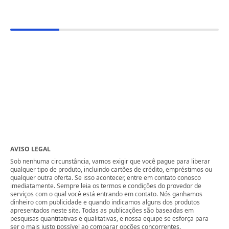
AVISO LEGAL
Sob nenhuma circunstância, vamos exigir que você pague para liberar
qualquer tipo de produto, incluindo cartões de crédito, empréstimos ou
qualquer outra oferta. Se isso acontecer, entre em contato conosco
imediatamente. Sempre leia os termos e condições do provedor de
serviços com o qual você está entrando em contato. Nós ganhamos
dinheiro com publicidade e quando indicamos alguns dos produtos
apresentados neste site. Todas as publicações são baseadas em
pesquisas quantitativas e qualitativas, e nossa equipe se esforça para
ser o mais justo possível ao comparar opções concorrentes.