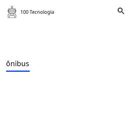
100 Tecnologia
ônibus