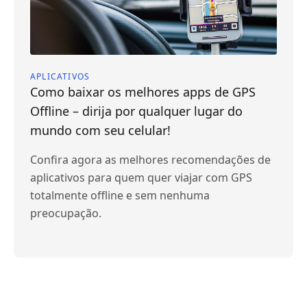
APLICATIVOS
Como baixar os melhores apps de GPS
Offline – dirija por qualquer lugar do
mundo com seu celular!
Confira agora as melhores recomendações de
aplicativos para quem quer viajar com GPS
totalmente offline e sem nenhuma
preocupação.