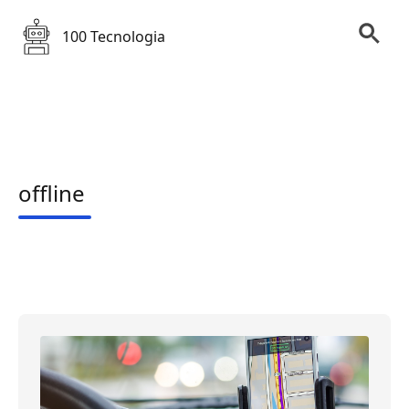
100 Tecnologia
offline