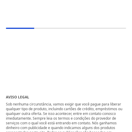
AVISO LEGAL
Sob nenhuma circunstância, vamos exigir que você pague para liberar
qualquer tipo de produto, incluindo cartões de crédito, empréstimos ou
qualquer outra oferta. Se isso acontecer, entre em contato conosco
imediatamente. Sempre leia os termos e condições do provedor de
serviços com o qual você está entrando em contato. Nós ganhamos
dinheiro com publicidade e quando indicamos alguns dos produtos