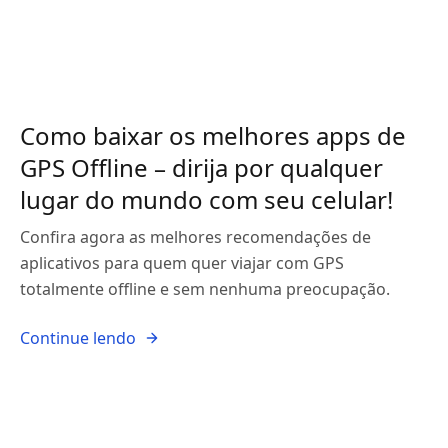
Como baixar os melhores apps de
GPS Offline – dirija por qualquer
lugar do mundo com seu celular!
Confira agora as melhores recomendações de
aplicativos para quem quer viajar com GPS
totalmente offline e sem nenhuma preocupação.
Continue lendo