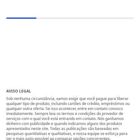
AVISO LEGAL
Sob nenhuma circunstância, vamos exigir que você pague para liberar
qualquer tipo de produto, incluindo cartões de crédito, empréstimos ou
qualquer outra oferta. Se isso acontecer, entre em contato conosco
imediatamente. Sempre leia os termos e condições do provedor de
serviços com o qual você está entrando em contato. Nós ganhamos
dinheiro com publicidade e quando indicamos alguns dos produtos
apresentados neste site. Todas as publicações são baseadas em
pesquisas quantitativas e qualitativas, e nossa equipe se esforça para
ser o mais justo possível ao comparar opções concorrentes.