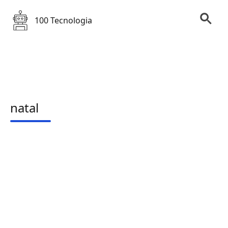
100 Tecnologia
natal