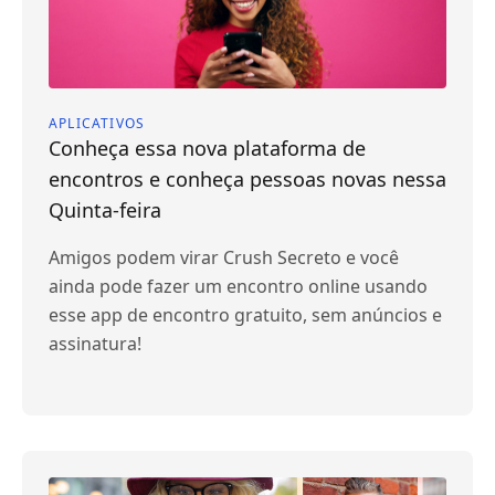
APLICATIVOS
Conheça essa nova plataforma de
encontros e conheça pessoas novas nessa
Quinta-feira
Amigos podem virar Crush Secreto e você
ainda pode fazer um encontro online usando
esse app de encontro gratuito, sem anúncios e
assinatura!