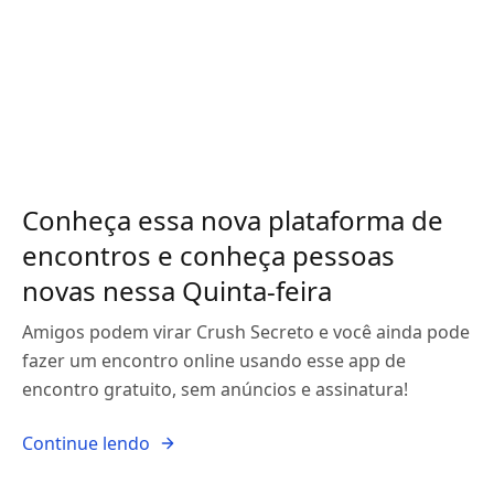
Conheça essa nova plataforma de
encontros e conheça pessoas
novas nessa Quinta-feira
Amigos podem virar Crush Secreto e você ainda pode
fazer um encontro online usando esse app de
encontro gratuito, sem anúncios e assinatura!
Continue lendo