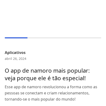
Aplicativos
abril 26, 2024
O app de namoro mais popular:
veja porque ele é tão especial!
Esse app de namoro revolucionou a forma como as
pessoas se conectam e criam relacionamentos,
tornando-se o mais popular do mundo!