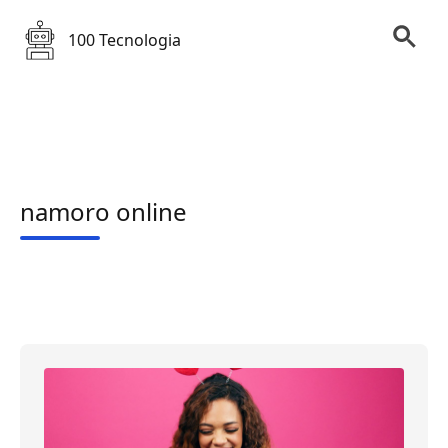
100 Tecnologia
namoro online