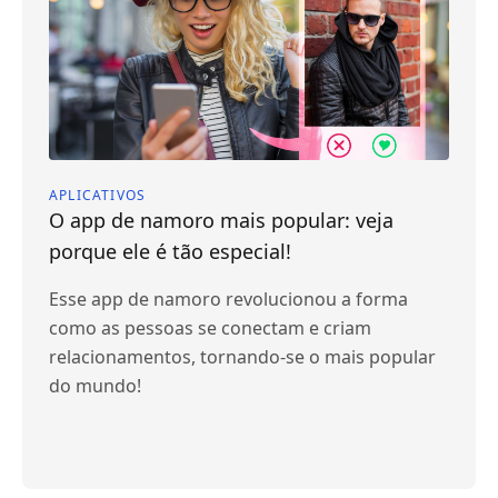
APLICATIVOS
O app de namoro mais popular: veja
porque ele é tão especial!
Esse app de namoro revolucionou a forma
como as pessoas se conectam e criam
relacionamentos, tornando-se o mais popular
do mundo!