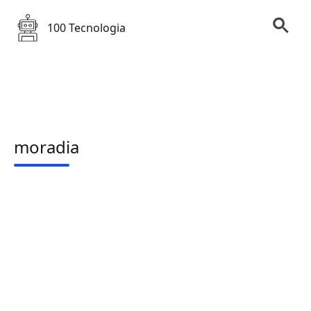
100 Tecnologia
moradia