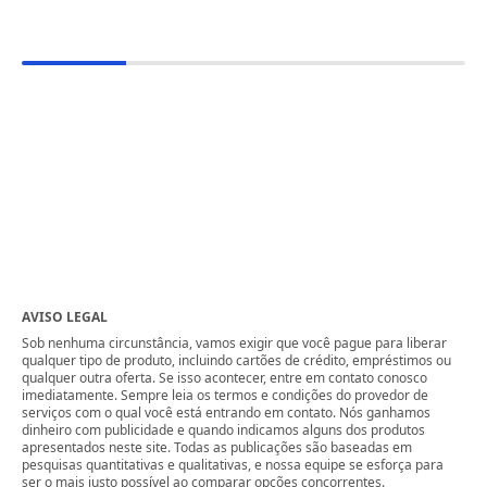
AVISO LEGAL
Sob nenhuma circunstância, vamos exigir que você pague para liberar
qualquer tipo de produto, incluindo cartões de crédito, empréstimos ou
qualquer outra oferta. Se isso acontecer, entre em contato conosco
imediatamente. Sempre leia os termos e condições do provedor de
serviços com o qual você está entrando em contato. Nós ganhamos
dinheiro com publicidade e quando indicamos alguns dos produtos
apresentados neste site. Todas as publicações são baseadas em
pesquisas quantitativas e qualitativas, e nossa equipe se esforça para
ser o mais justo possível ao comparar opções concorrentes.