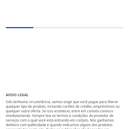
AVISO LEGAL
Sob nenhuma circunstância, vamos exigir que você pague para liberar
qualquer tipo de produto, incluindo cartões de crédito, empréstimos ou
qualquer outra oferta. Se isso acontecer, entre em contato conosco
imediatamente. Sempre leia os termos e condições do provedor de
serviços com o qual você está entrando em contato. Nós ganhamos
dinheiro com publicidade e quando indicamos alguns dos produtos