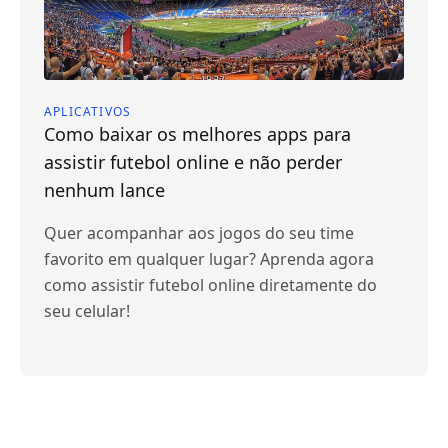
APLICATIVOS
Como baixar os melhores apps para
assistir futebol online e não perder
nenhum lance
Quer acompanhar aos jogos do seu time
favorito em qualquer lugar? Aprenda agora
como assistir futebol online diretamente do
seu celular!