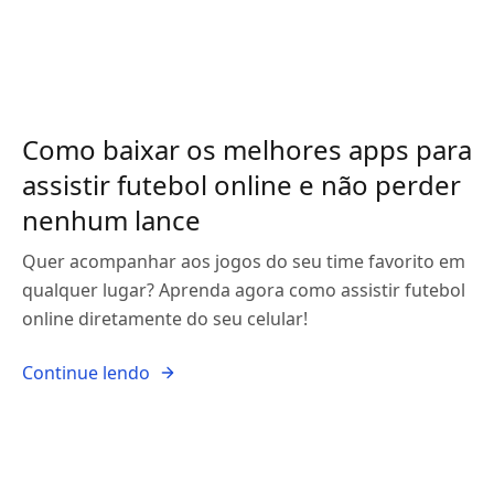
Como baixar os melhores apps para
assistir futebol online e não perder
nenhum lance
Quer acompanhar aos jogos do seu time favorito em
qualquer lugar? Aprenda agora como assistir futebol
online diretamente do seu celular!
Continue lendo