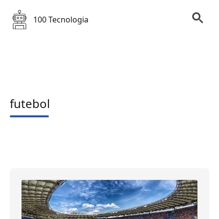
100 Tecnologia
futebol