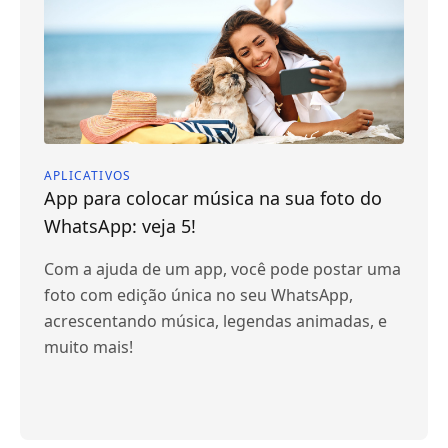
APLICATIVOS
App para colocar música na sua foto do
WhatsApp: veja 5!
Com a ajuda de um app, você pode postar uma
foto com edição única no seu WhatsApp,
acrescentando música, legendas animadas, e
muito mais!