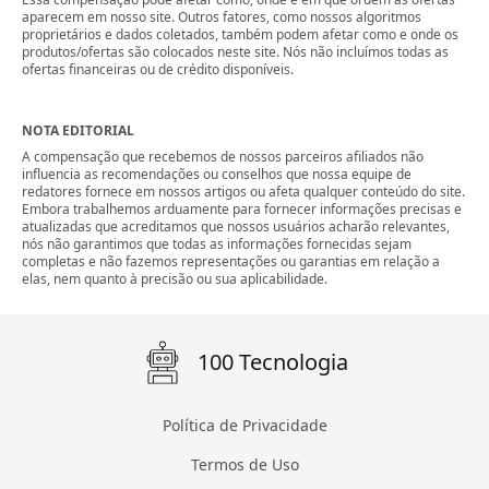
aparecem em nosso site. Outros fatores, como nossos algoritmos
proprietários e dados coletados, também podem afetar como e onde os
produtos/ofertas são colocados neste site. Nós não incluímos todas as
ofertas financeiras ou de crédito disponíveis.
NOTA EDITORIAL
A compensação que recebemos de nossos parceiros afiliados não
influencia as recomendações ou conselhos que nossa equipe de
redatores fornece em nossos artigos ou afeta qualquer conteúdo do site.
Embora trabalhemos arduamente para fornecer informações precisas e
atualizadas que acreditamos que nossos usuários acharão relevantes,
nós não garantimos que todas as informações fornecidas sejam
completas e não fazemos representações ou garantias em relação a
elas, nem quanto à precisão ou sua aplicabilidade.
100 Tecnologia
Política de Privacidade
Termos de Uso