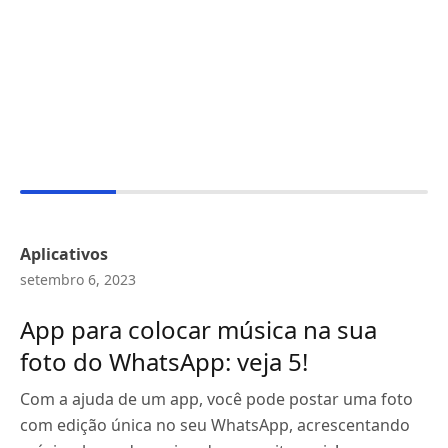
Aplicativos
setembro 6, 2023
App para colocar música na sua
foto do WhatsApp: veja 5!
Com a ajuda de um app, você pode postar uma foto
com edição única no seu WhatsApp, acrescentando