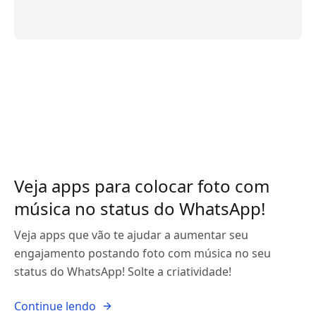
Veja apps para colocar foto com
música no status do WhatsApp!
Veja apps que vão te ajudar a aumentar seu
engajamento postando foto com música no seu
status do WhatsApp! Solte a criatividade!
Continue lendo