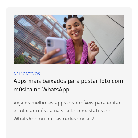
APLICATIVOS
Apps mais baixados para postar foto com
música no WhatsApp
Veja os melhores apps disponíveis para editar
e colocar música na sua foto de status do
WhatsApp ou outras redes sociais!