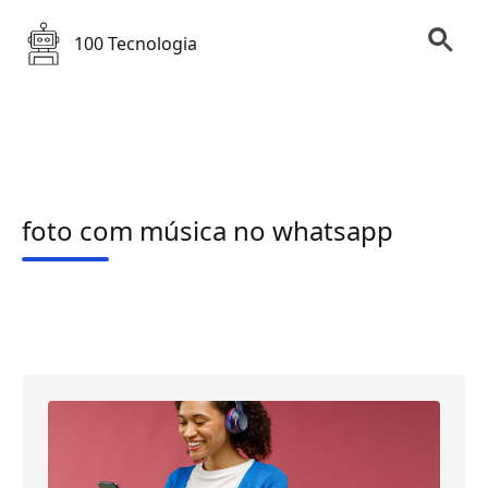
100 Tecnologia
foto com música no whatsapp