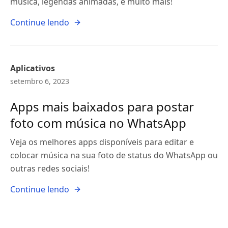
música, legendas animadas, e muito mais!
Continue lendo
Aplicativos
setembro 6, 2023
Apps mais baixados para postar
foto com música no WhatsApp
Veja os melhores apps disponíveis para editar e
colocar música na sua foto de status do WhatsApp ou
outras redes sociais!
Continue lendo