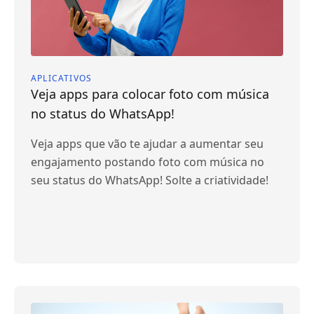
APLICATIVOS
Veja apps para colocar foto com música
no status do WhatsApp!
Veja apps que vão te ajudar a aumentar seu
engajamento postando foto com música no
seu status do WhatsApp! Solte a criatividade!