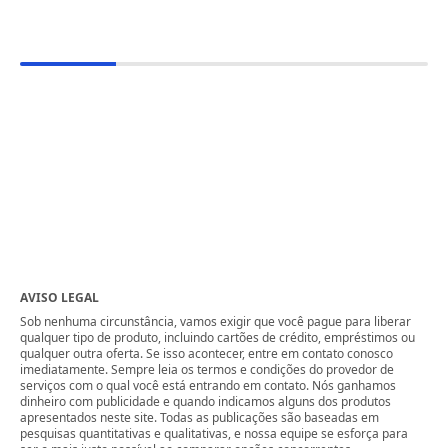
AVISO LEGAL
Sob nenhuma circunstância, vamos exigir que você pague para liberar
qualquer tipo de produto, incluindo cartões de crédito, empréstimos ou
qualquer outra oferta. Se isso acontecer, entre em contato conosco
imediatamente. Sempre leia os termos e condições do provedor de
serviços com o qual você está entrando em contato. Nós ganhamos
dinheiro com publicidade e quando indicamos alguns dos produtos
apresentados neste site. Todas as publicações são baseadas em
pesquisas quantitativas e qualitativas, e nossa equipe se esforça para