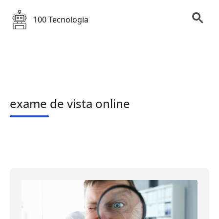
100 Tecnologia
exame de vista online