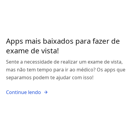
Apps mais baixados para fazer de
exame de vista!
Sente a necessidade de realizar um exame de vista,
mas não tem tempo para ir ao médico? Os apps que
separamos podem te ajudar com isso!
Continue lendo