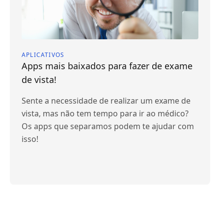
APLICATIVOS
Apps mais baixados para fazer de exame
de vista!
Sente a necessidade de realizar um exame de
vista, mas não tem tempo para ir ao médico?
Os apps que separamos podem te ajudar com
isso!