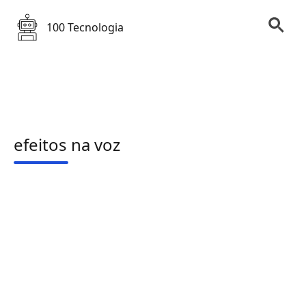
100 Tecnologia
efeitos na voz