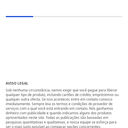
AVISO LEGAL
Sob nenhuma circunstância, vamos exigir que você pague para liberar
qualquer tipo de produto, incluindo cartões de crédito, empréstimos ou
qualquer outra oferta. Se isso acontecer, entre em contato conosco
imediatamente. Sempre leia os termos e condições do provedor de
serviços com o qual você está entrando em contato. Nós ganhamos
dinheiro com publicidade e quando indicamos alguns dos produtos
apresentados neste site. Todas as publicações são baseadas em
pesquisas quantitativas e qualitativas, e nossa equipe se esforça para
ser o mais justo possível ao comparar opções concorrentes.