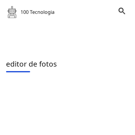
100 Tecnologia
editor de fotos