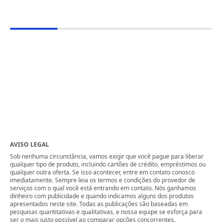
AVISO LEGAL
Sob nenhuma circunstância, vamos exigir que você pague para liberar
qualquer tipo de produto, incluindo cartões de crédito, empréstimos ou
qualquer outra oferta. Se isso acontecer, entre em contato conosco
imediatamente. Sempre leia os termos e condições do provedor de
serviços com o qual você está entrando em contato. Nós ganhamos
dinheiro com publicidade e quando indicamos alguns dos produtos
apresentados neste site. Todas as publicações são baseadas em
pesquisas quantitativas e qualitativas, e nossa equipe se esforça para
ser o mais justo possível ao comparar opções concorrentes.