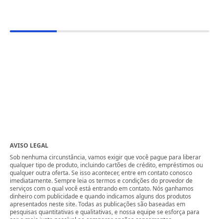
AVISO LEGAL
Sob nenhuma circunstância, vamos exigir que você pague para liberar
qualquer tipo de produto, incluindo cartões de crédito, empréstimos ou
qualquer outra oferta. Se isso acontecer, entre em contato conosco
imediatamente. Sempre leia os termos e condições do provedor de
serviços com o qual você está entrando em contato. Nós ganhamos
dinheiro com publicidade e quando indicamos alguns dos produtos
apresentados neste site. Todas as publicações são baseadas em
pesquisas quantitativas e qualitativas, e nossa equipe se esforça para