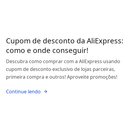
Cupom de desconto da AliExpress:
como e onde conseguir!
Descubra como comprar com a AliExpress usando
cupom de desconto exclusivo de lojas parceiras,
primeira compra e outros! Aproveite promoções!
Continue lendo