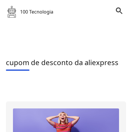
100 Tecnologia
cupom de desconto da aliexpress