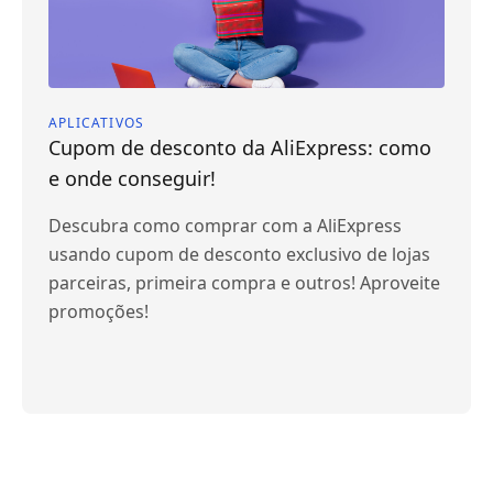
APLICATIVOS
Cupom de desconto da AliExpress: como
e onde conseguir!
Descubra como comprar com a AliExpress
usando cupom de desconto exclusivo de lojas
parceiras, primeira compra e outros! Aproveite
promoções!