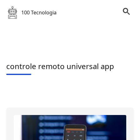
100 Tecnologia
controle remoto universal app