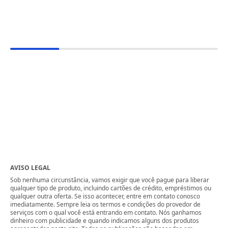
AVISO LEGAL
Sob nenhuma circunstância, vamos exigir que você pague para liberar
qualquer tipo de produto, incluindo cartões de crédito, empréstimos ou
qualquer outra oferta. Se isso acontecer, entre em contato conosco
imediatamente. Sempre leia os termos e condições do provedor de
serviços com o qual você está entrando em contato. Nós ganhamos
dinheiro com publicidade e quando indicamos alguns dos produtos