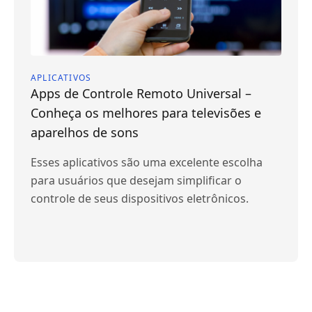
APLICATIVOS
Apps de Controle Remoto Universal –
Conheça os melhores para televisões e
aparelhos de sons
Esses aplicativos são uma excelente escolha
para usuários que desejam simplificar o
controle de seus dispositivos eletrônicos.