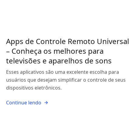
Apps de Controle Remoto Universal
– Conheça os melhores para
televisões e aparelhos de sons
Esses aplicativos são uma excelente escolha para
usuários que desejam simplificar o controle de seus
dispositivos eletrônicos.
Continue lendo