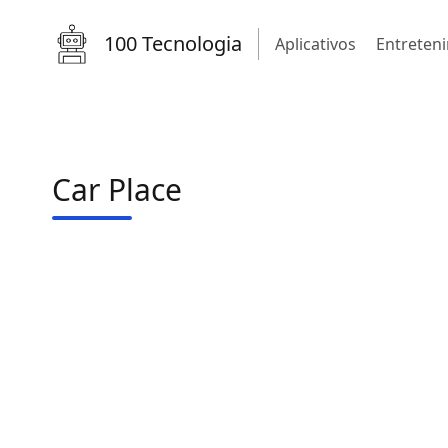
100 Tecnologia
Aplicativos
Entreten
Car Place