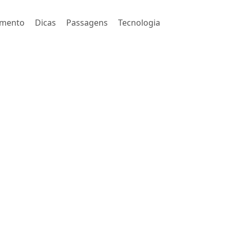
imento
Dicas
Passagens
Tecnologia