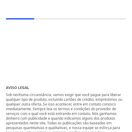
AVISO LEGAL
Sob nenhuma circunstância, vamos exigir que você pague para liberar
qualquer tipo de produto, incluindo cartões de crédito, empréstimos ou
qualquer outra oferta. Se isso acontecer, entre em contato conosco
imediatamente. Sempre leia os termos e condições do provedor de
serviços com o qual você está entrando em contato. Nós ganhamos
dinheiro com publicidade e quando indicamos alguns dos produtos
apresentados neste site. Todas as publicações são baseadas em
pesquisas quantitativas e qualitativas, e nossa equipe se esforça para