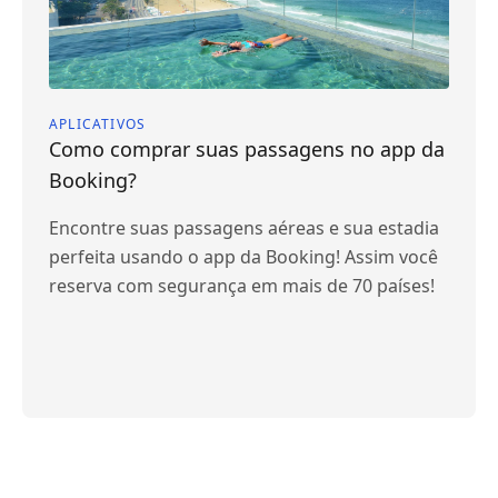
APLICATIVOS
Como comprar suas passagens no app da
Booking?
Encontre suas passagens aéreas e sua estadia
perfeita usando o app da Booking! Assim você
reserva com segurança em mais de 70 países!