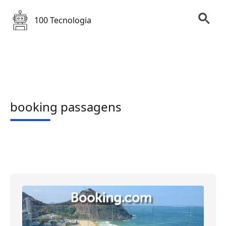
100 Tecnologia
booking passagens