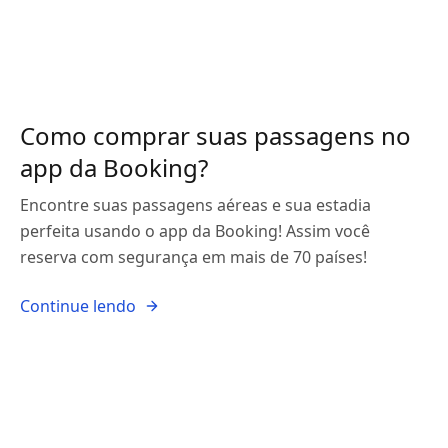
Como comprar suas passagens no
app da Booking?
Encontre suas passagens aéreas e sua estadia
perfeita usando o app da Booking! Assim você
reserva com segurança em mais de 70 países!
Continue lendo