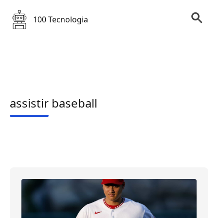
100 Tecnologia
assistir baseball