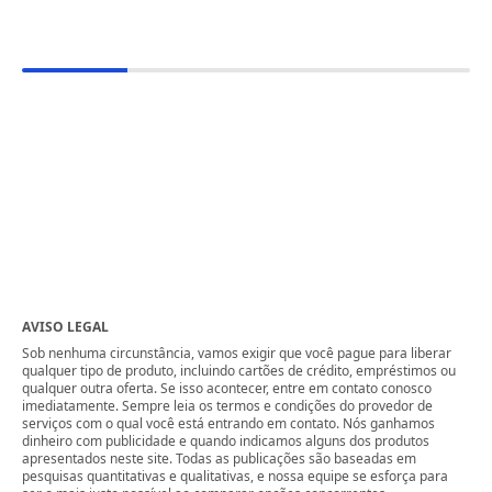
AVISO LEGAL
Sob nenhuma circunstância, vamos exigir que você pague para liberar
qualquer tipo de produto, incluindo cartões de crédito, empréstimos ou
qualquer outra oferta. Se isso acontecer, entre em contato conosco
imediatamente. Sempre leia os termos e condições do provedor de
serviços com o qual você está entrando em contato. Nós ganhamos
dinheiro com publicidade e quando indicamos alguns dos produtos
apresentados neste site. Todas as publicações são baseadas em
pesquisas quantitativas e qualitativas, e nossa equipe se esforça para