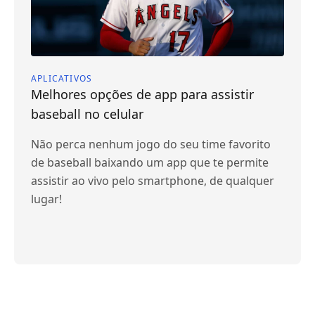
APLICATIVOS
Melhores opções de app para assistir
baseball no celular
Não perca nenhum jogo do seu time favorito
de baseball baixando um app que te permite
assistir ao vivo pelo smartphone, de qualquer
lugar!