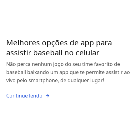
Melhores opções de app para
assistir baseball no celular
Não perca nenhum jogo do seu time favorito de
baseball baixando um app que te permite assistir ao
vivo pelo smartphone, de qualquer lugar!
Continue lendo