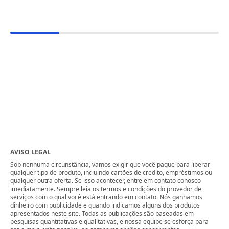
AVISO LEGAL
Sob nenhuma circunstância, vamos exigir que você pague para liberar
qualquer tipo de produto, incluindo cartões de crédito, empréstimos ou
qualquer outra oferta. Se isso acontecer, entre em contato conosco
imediatamente. Sempre leia os termos e condições do provedor de
serviços com o qual você está entrando em contato. Nós ganhamos
dinheiro com publicidade e quando indicamos alguns dos produtos
apresentados neste site. Todas as publicações são baseadas em
pesquisas quantitativas e qualitativas, e nossa equipe se esforça para