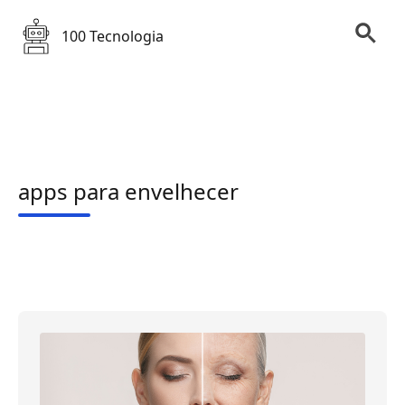
100 Tecnologia
apps para envelhecer