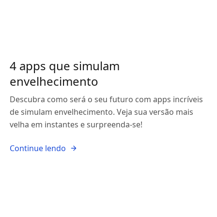
4 apps que simulam
envelhecimento
Descubra como será o seu futuro com apps incríveis
de simulam envelhecimento. Veja sua versão mais
velha em instantes e surpreenda-se!
Continue lendo