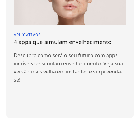
APLICATIVOS
4 apps que simulam envelhecimento
Descubra como será o seu futuro com apps
incríveis de simulam envelhecimento. Veja sua
versão mais velha em instantes e surpreenda-
se!