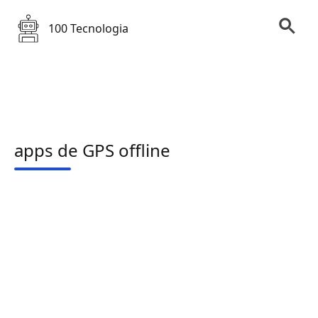
100 Tecnologia
apps de GPS offline