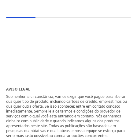
AVISO LEGAL
Sob nenhuma circunstância, vamos exigir que você pague para liberar
qualquer tipo de produto, incluindo cartões de crédito, empréstimos ou
qualquer outra oferta. Se isso acontecer, entre em contato conosco
imediatamente. Sempre leia os termos e condições do provedor de
serviços com o qual você está entrando em contato. Nós ganhamos
dinheiro com publicidade e quando indicamos alguns dos produtos
apresentados neste site. Todas as publicações são baseadas em
pesquisas quantitativas e qualitativas, e nossa equipe se esforça para
ser o mais justo possível ao comparar opções concorrentes.